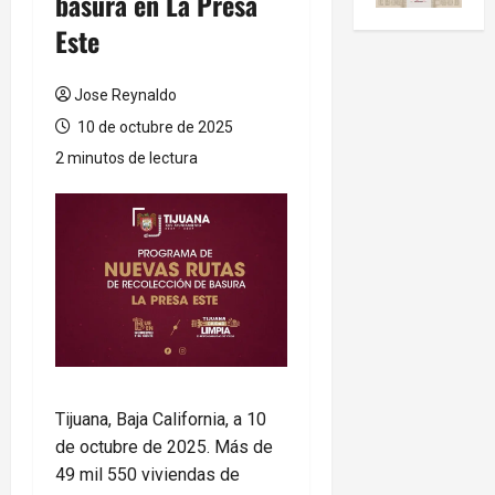
basura en La Presa
Este
Jose Reynaldo
10 de octubre de 2025
2 minutos de lectura
Tijuana, Baja California, a 10
de octubre de 2025. Más de
49 mil 550 viviendas de