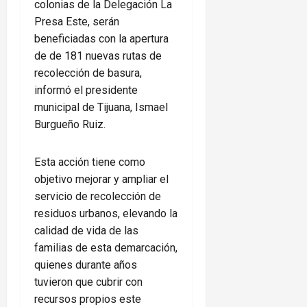
colonias de la Delegación La
Presa Este, serán
beneficiadas con la apertura
de de 181 nuevas rutas de
recolección de basura,
informó el presidente
municipal de Tijuana, Ismael
Burgueño Ruiz.
Esta acción tiene como
objetivo mejorar y ampliar el
servicio de recolección de
residuos urbanos, elevando la
calidad de vida de las
familias de esta demarcación,
quienes durante años
tuvieron que cubrir con
recursos propios este