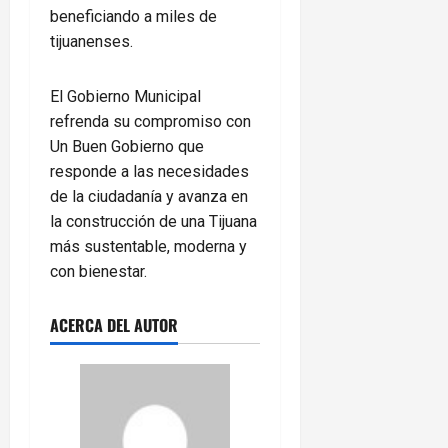
beneficiando a miles de
tijuanenses.
El Gobierno Municipal
refrenda su compromiso con
Un Buen Gobierno que
responde a las necesidades
de la ciudadanía y avanza en
la construcción de una Tijuana
más sustentable, moderna y
con bienestar.
ACERCA DEL AUTOR