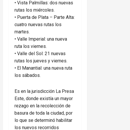
•⁠ ⁠Vista Palmillas: dos nuevas
rutas los miércoles.
•⁠ ⁠Puerta de Plata – Parte Alta:
cuatro nuevas rutas los
martes.
•⁠ ⁠Valle Imperial: una nueva
ruta los viernes.
•⁠ ⁠Valle del Sol: 21 nuevas
rutas los jueves y viernes.
•⁠ ⁠El Manantial: una nueva ruta
los sábados.
Es en la jurisdicción La Presa
Este, donde existía un mayor
rezago en la recolección de
basura de toda la ciudad, por
lo que se determinó habilitar
los nuevos recorridos