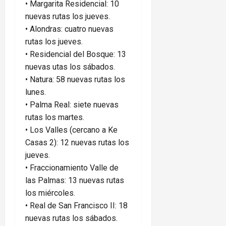
•⁠ ⁠Margarita Residencial: 10
nuevas rutas los jueves.
•⁠ ⁠Alondras: cuatro nuevas
rutas los jueves.
•⁠ ⁠Residencial del Bosque: 13
nuevas utas los sábados.
•⁠ ⁠Natura: 58 nuevas rutas los
lunes.
•⁠ ⁠Palma Real: siete nuevas
rutas los martes.
•⁠ ⁠Los Valles (cercano a Ke
Casas 2): 12 nuevas rutas los
jueves.
•⁠ ⁠Fraccionamiento Valle de
las Palmas: 13 nuevas rutas
los miércoles.
•⁠ ⁠Real de San Francisco II: 18
nuevas rutas los sábados.