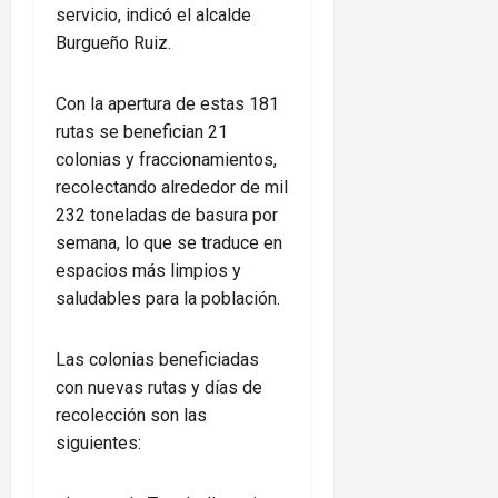
servicio, indicó el alcalde
Burgueño Ruiz.
Con la apertura de estas 181
rutas se benefician 21
colonias y fraccionamientos,
recolectando alrededor de mil
232 toneladas de basura por
semana, lo que se traduce en
espacios más limpios y
saludables para la población.
Las colonias beneficiadas
con nuevas rutas y días de
recolección son las
siguientes: