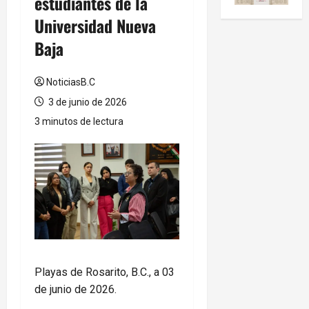
estudiantes de la
Universidad Nueva
Baja
NoticiasB.C
3 de junio de 2026
3 minutos de lectura
Playas de Rosarito, B.C., a 03
de junio de 2026.