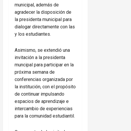
municipal, además de
agradecer la disposición de
la presidenta municipal para
dialogar directamente con las
y los estudiantes.
Asimismo, se extendió una
invitación a la presidenta
muncipal para participar en la
próxima semana de
conferencias organizada por
la institución, con el propósito
de continuar impulsando
espacios de aprendizaje e
intercambio de experiencias
para la comunidad estudiantil.