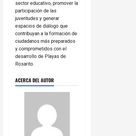
sector educativo, promover la
participación de las
juventudes y generar
espacios de diálogo que
contribuyan a la formación de
ciudadanos más preparados
y comprometidos con el
desarrollo de Playas de
Rosarito.
ACERCA DEL AUTOR