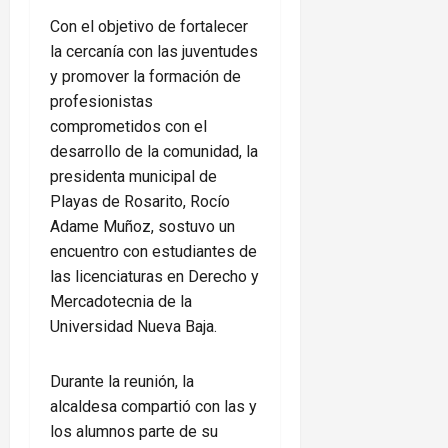
Con el objetivo de fortalecer
la cercanía con las juventudes
y promover la formación de
profesionistas
comprometidos con el
desarrollo de la comunidad, la
presidenta municipal de
Playas de Rosarito, Rocío
Adame Muñoz, sostuvo un
encuentro con estudiantes de
las licenciaturas en Derecho y
Mercadotecnia de la
Universidad Nueva Baja.
Durante la reunión, la
alcaldesa compartió con las y
los alumnos parte de su