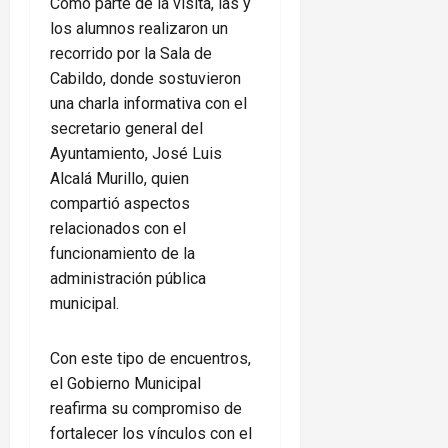
Como parte de la visita, las y
los alumnos realizaron un
recorrido por la Sala de
Cabildo, donde sostuvieron
una charla informativa con el
secretario general del
Ayuntamiento, José Luis
Alcalá Murillo, quien
compartió aspectos
relacionados con el
funcionamiento de la
administración pública
municipal.
Con este tipo de encuentros,
el Gobierno Municipal
reafirma su compromiso de
fortalecer los vínculos con el