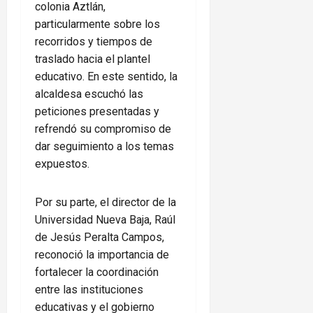
colonia Aztlán,
particularmente sobre los
recorridos y tiempos de
traslado hacia el plantel
educativo. En este sentido, la
alcaldesa escuchó las
peticiones presentadas y
refrendó su compromiso de
dar seguimiento a los temas
expuestos.
Por su parte, el director de la
Universidad Nueva Baja, Raúl
de Jesús Peralta Campos,
reconoció la importancia de
fortalecer la coordinación
entre las instituciones
educativas y el gobierno