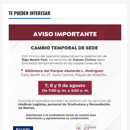
TE PUEDEN INTERESAR
Rosarito