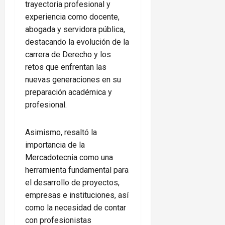
trayectoria profesional y
experiencia como docente,
abogada y servidora pública,
destacando la evolución de la
carrera de Derecho y los
retos que enfrentan las
nuevas generaciones en su
preparación académica y
profesional.
Asimismo, resaltó la
importancia de la
Mercadotecnia como una
herramienta fundamental para
el desarrollo de proyectos,
empresas e instituciones, así
como la necesidad de contar
con profesionistas