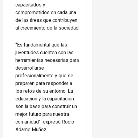
capacitados y
comprometidos en cada una
de las áreas que contribuyen
al crecimiento de la sociedad.
“Es fundamental que las
juventudes cuenten con las
herramientas necesarias para
desarrollarse
profesionalmente y que se
preparen para responder a
los retos de su entorno. La
educación y la capacitación
son la base para construir un
mejor futuro para nuestra
comunidad”, expresó Rocío
Adame Muñoz.