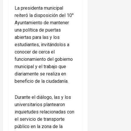
La presidenta municipal
reiteró la disposición del 10°
Ayuntamiento de mantener
una política de puertas
abiertas para las y los
estudiantes, invitándolos a
conocer de cerca el
funcionamiento del gobierno
municipal y el trabajo que
diariamente se realiza en
beneficio de la ciudadanía.
Durante el diálogo, las y los
universitarios plantearon
inquietudes relacionadas con
el servicio de transporte
público en la zona de la