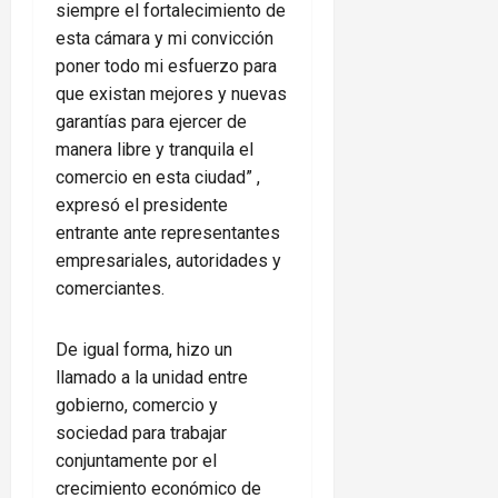
siempre el fortalecimiento de
esta cámara y mi convicción
poner todo mi esfuerzo para
que existan mejores y nuevas
garantías para ejercer de
manera libre y tranquila el
comercio en esta ciudad” ,
expresó el presidente
entrante ante representantes
empresariales, autoridades y
comerciantes.
De igual forma, hizo un
llamado a la unidad entre
gobierno, comercio y
sociedad para trabajar
conjuntamente por el
crecimiento económico de