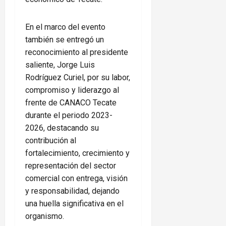
En el marco del evento
también se entregó un
reconocimiento al presidente
saliente, Jorge Luis
Rodríguez Curiel, por su labor,
compromiso y liderazgo al
frente de CANACO Tecate
durante el periodo 2023-
2026, destacando su
contribución al
fortalecimiento, crecimiento y
representación del sector
comercial con entrega, visión
y responsabilidad, dejando
una huella significativa en el
organismo.