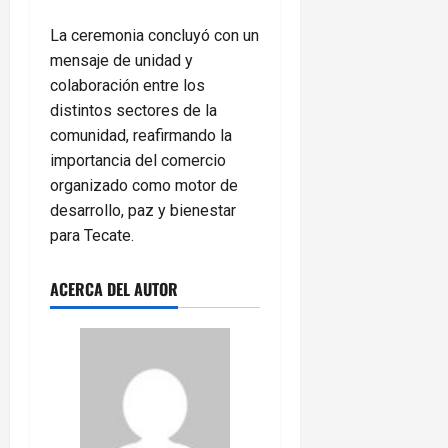
La ceremonia concluyó con un
mensaje de unidad y
colaboración entre los
distintos sectores de la
comunidad, reafirmando la
importancia del comercio
organizado como motor de
desarrollo, paz y bienestar
para Tecate.
ACERCA DEL AUTOR