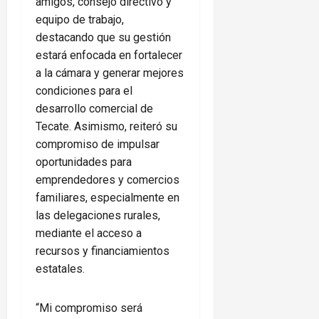
amigos, consejo directivo y
equipo de trabajo,
destacando que su gestión
estará enfocada en fortalecer
a la cámara y generar mejores
condiciones para el
desarrollo comercial de
Tecate. Asimismo, reiteró su
compromiso de impulsar
oportunidades para
emprendedores y comercios
familiares, especialmente en
las delegaciones rurales,
mediante el acceso a
recursos y financiamientos
estatales.
“Mi compromiso será