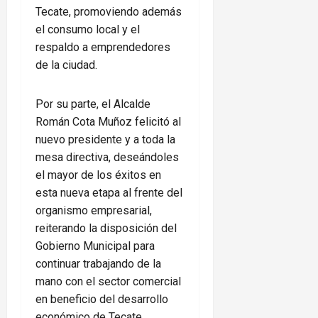
Tecate, promoviendo además
el consumo local y el
respaldo a emprendedores
de la ciudad.
Por su parte, el Alcalde
Román Cota Muñoz felicitó al
nuevo presidente y a toda la
mesa directiva, deseándoles
el mayor de los éxitos en
esta nueva etapa al frente del
organismo empresarial,
reiterando la disposición del
Gobierno Municipal para
continuar trabajando de la
mano con el sector comercial
en beneficio del desarrollo
económico de Tecate.