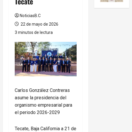
Tecate
NoticiasB.C
22 de mayo de 2026
3 minutos de lectura
Carlos González Contreras
asume la presidencia del
organismo empresarial para
el periodo 2026-2029
Tecate, Baja California a 21 de