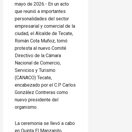
mayo de 2026.- En un acto
que reunió a importantes
personalidades del sector
empresarial y comercial de la
ciudad, el Alcalde de Tecate,
Román Cota Muñoz, tomó
protesta al nuevo Comité
Directivo de la Cámara
Nacional de Comercio,
Servicios y Turismo
(CANACO) Tecate,
encabezado por el C.P. Carlos
González Contreras como
nuevo presidente del
organismo.
La ceremonia se llevó a cabo
en Quinta El Manzanito,