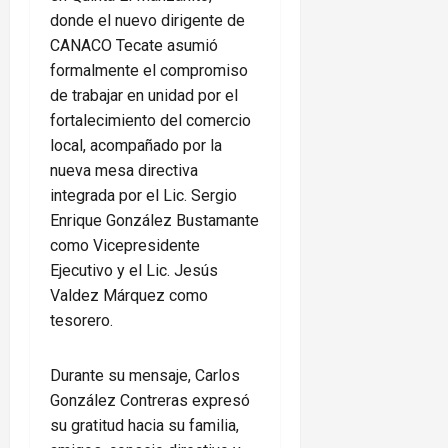
donde el nuevo dirigente de
CANACO Tecate asumió
formalmente el compromiso
de trabajar en unidad por el
fortalecimiento del comercio
local, acompañado por la
nueva mesa directiva
integrada por el Lic. Sergio
Enrique González Bustamante
como Vicepresidente
Ejecutivo y el Lic. Jesús
Valdez Márquez como
tesorero.
Durante su mensaje, Carlos
González Contreras expresó
su gratitud hacia su familia,