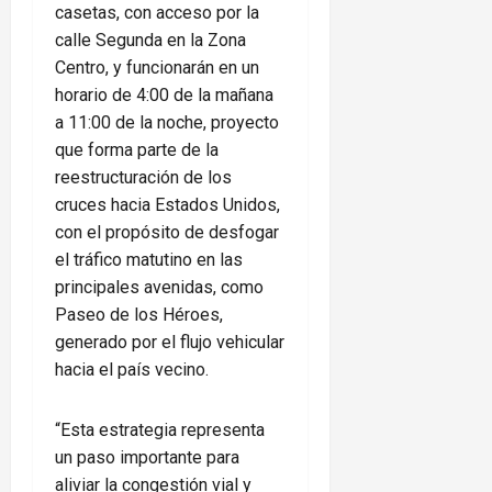
casetas, con acceso por la
calle Segunda en la Zona
Centro, y funcionarán en un
horario de 4:00 de la mañana
a 11:00 de la noche, proyecto
que forma parte de la
reestructuración de los
cruces hacia Estados Unidos,
con el propósito de desfogar
el tráfico matutino en las
principales avenidas, como
Paseo de los Héroes,
generado por el flujo vehicular
hacia el país vecino.
“Esta estrategia representa
un paso importante para
aliviar la congestión vial y