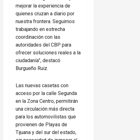
mejorar la experiencia de
quienes cruzan a diario por
nuestra frontera. Seguimos
trabajando en estrecha
coordinación con las
autoridades del CBP para
ofrecer soluciones reales a la
ciudadanía”, destacó
Burgueño Ruiz.
Las nuevas casetas con
acceso por la calle Segunda
en la Zona Centro, permitirán
una circulación más directa
para los automovilistas que
provienen de Playas de
Tijuana y del sur del estado,