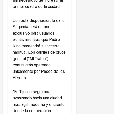
sin necesidad de ingresar al
primer cuadro de la ciudad.
Con esta disposición, la calle
Segunda será de uso
exclusivo para usuarios
Sentri, mientras que Padre
Kino mantendrá su acceso
habitual. Los carriles de cruce
general (“All Traffic”)
continuarán operando
únicamente por Paseo de los
Héroes.
“En Tijuana seguimos
avanzando hacia una ciudad
más ágil, moderna y eficiente,
donde la cooperación