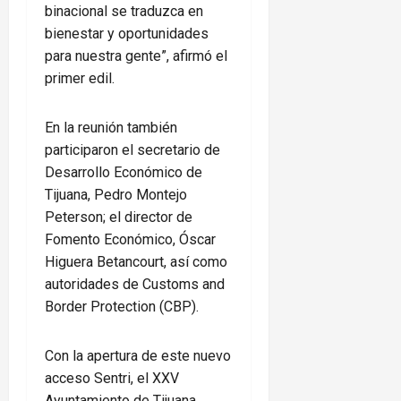
binacional se traduzca en
bienestar y oportunidades
para nuestra gente”, afirmó el
primer edil.
En la reunión también
participaron el secretario de
Desarrollo Económico de
Tijuana, Pedro Montejo
Peterson; el director de
Fomento Económico, Óscar
Higuera Betancourt, así como
autoridades de Customs and
Border Protection (CBP).
Con la apertura de este nuevo
acceso Sentri, el XXV
Ayuntamiento de Tijuana,