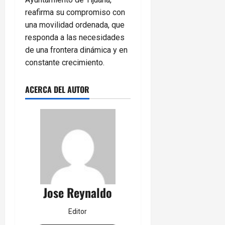
reafirma su compromiso con
una movilidad ordenada, que
responda a las necesidades
de una frontera dinámica y en
constante crecimiento.
ACERCA DEL AUTOR
Jose Reynaldo
Editor