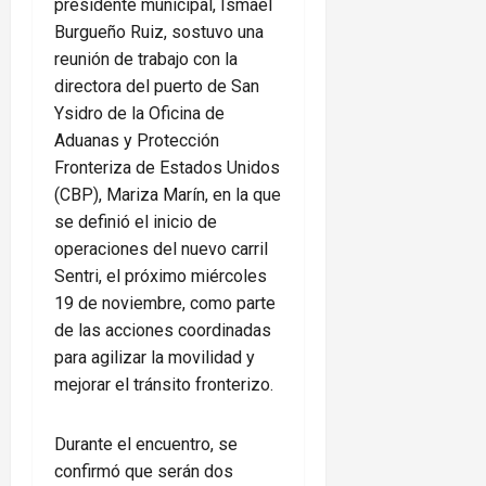
presidente municipal, Ismael
Burgueño Ruiz, sostuvo una
reunión de trabajo con la
directora del puerto de San
Ysidro de la Oficina de
Aduanas y Protección
Fronteriza de Estados Unidos
(CBP), Mariza Marín, en la que
se definió el inicio de
operaciones del nuevo carril
Sentri, el próximo miércoles
19 de noviembre, como parte
de las acciones coordinadas
para agilizar la movilidad y
mejorar el tránsito fronterizo.
Durante el encuentro, se
confirmó que serán dos