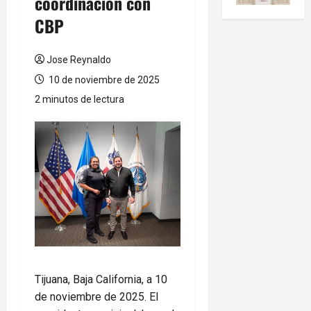
coordinación con
CBP
Jose Reynaldo
10 de noviembre de 2025
2 minutos de lectura
Tijuana, Baja California, a 10
de noviembre de 2025. El