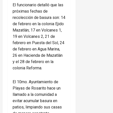
El funcionario detalló que las
próximas fechas de
recolección de basura son: 14
de febrero en la colonia Ejido
Mazatlán; 17 en Volcanes 1,
19 en Volcanes 2, 21 de
febrero en Puesta del Sol, 24
de febrero en Agua Marina,
26 en Hacienda de Mazatlán
y el 28 de febrero en la
colonia Reforma.
El 10mo. Ayuntamiento de
Playas de Rosarito hace un
llamado a la comunidad a
evitar acumular basura en
patios, limpiando sus casas