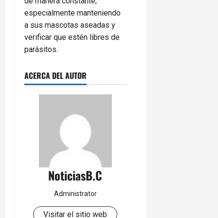
de manera constante,
especialmente manteniendo
a sus mascotas aseadas y
verificar que estén libres de
parásitos.
ACERCA DEL AUTOR
NoticiasB.C
Administrator
Visitar el sitio web