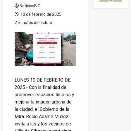
NoticiasB.C
10 de febrero de 2025
2 minutos de lectura
LUNES 10 DE FEBRERO DE
2025.- Con la finalidad de
promover espacios limpios y
mejorar la imagen urbana de
la ciudad, el Gobierno de la
Mtra. Rocio Adame Muñoz
invita a las y los vecinos de