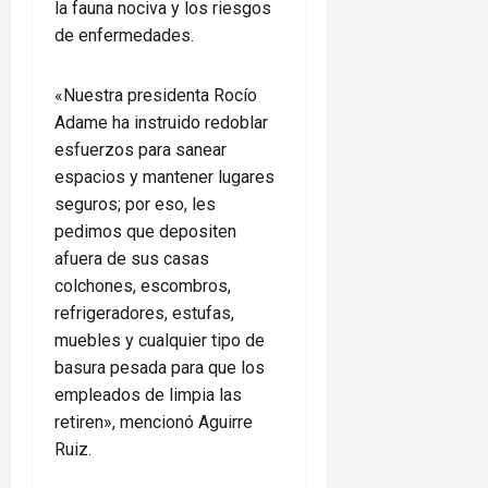
la fauna nociva y los riesgos
de enfermedades.
«Nuestra presidenta Rocío
Adame ha instruido redoblar
esfuerzos para sanear
espacios y mantener lugares
seguros; por eso, les
pedimos que depositen
afuera de sus casas
colchones, escombros,
refrigeradores, estufas,
muebles y cualquier tipo de
basura pesada para que los
empleados de limpia las
retiren», mencionó Aguirre
Ruiz.