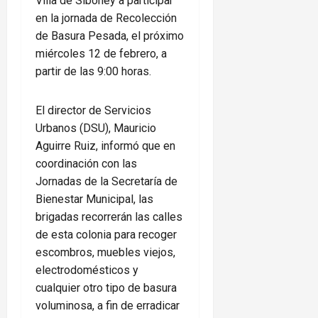
Villa de Siboney a participar
en la jornada de Recolección
de Basura Pesada, el próximo
miércoles 12 de febrero, a
partir de las 9:00 horas.
El director de Servicios
Urbanos (DSU), Mauricio
Aguirre Ruiz, informó que en
coordinación con las
Jornadas de la Secretaría de
Bienestar Municipal, las
brigadas recorrerán las calles
de esta colonia para recoger
escombros, muebles viejos,
electrodomésticos y
cualquier otro tipo de basura
voluminosa, a fin de erradicar