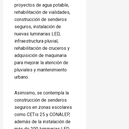
proyectos de agua potable,
rehabilitación de vialidades,
construcción de senderos
seguros, instalación de
nuevas luminarias LED,
infraestructura pluvial,
rehabilitación de cruceros y
adquisición de maquinaria
para mejorar la atención de
pluviales y mantenimiento
urbano.
Asimismo, se contempla la
construcción de senderos
seguros en zonas escolares
como CETis 25 y CONALEP,
además de la instalación de
más de 200 luminarias LED