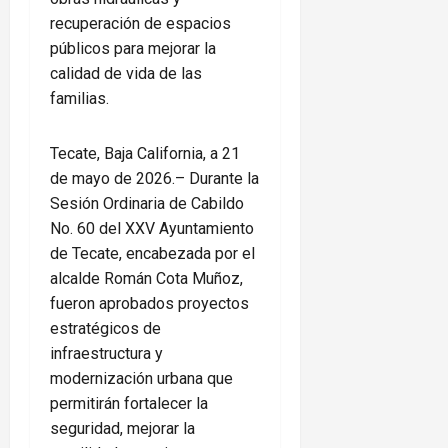
recuperación de espacios
públicos para mejorar la
calidad de vida de las
familias.
Tecate, Baja California, a 21
de mayo de 2026.– Durante la
Sesión Ordinaria de Cabildo
No. 60 del XXV Ayuntamiento
de Tecate, encabezada por el
alcalde Román Cota Muñoz,
fueron aprobados proyectos
estratégicos de
infraestructura y
modernización urbana que
permitirán fortalecer la
seguridad, mejorar la