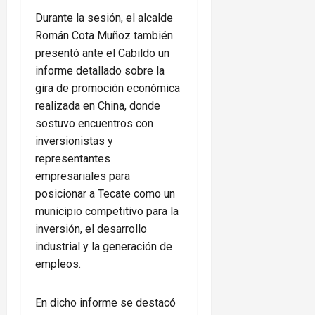
Durante la sesión, el alcalde
Román Cota Muñoz también
presentó ante el Cabildo un
informe detallado sobre la
gira de promoción económica
realizada en China, donde
sostuvo encuentros con
inversionistas y
representantes
empresariales para
posicionar a Tecate como un
municipio competitivo para la
inversión, el desarrollo
industrial y la generación de
empleos.
En dicho informe se destacó