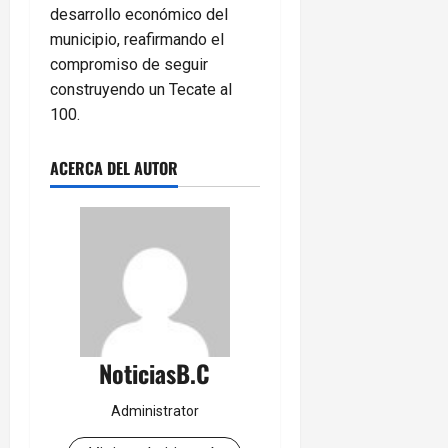
desarrollo económico del
municipio, reafirmando el
compromiso de seguir
construyendo un Tecate al
100.
ACERCA DEL AUTOR
NoticiasB.C
Administrator