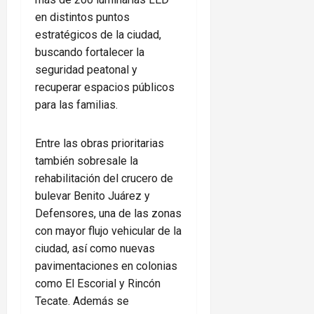
en distintos puntos
estratégicos de la ciudad,
buscando fortalecer la
seguridad peatonal y
recuperar espacios públicos
para las familias.
Entre las obras prioritarias
también sobresale la
rehabilitación del crucero de
bulevar Benito Juárez y
Defensores, una de las zonas
con mayor flujo vehicular de la
ciudad, así como nuevas
pavimentaciones en colonias
como El Escorial y Rincón
Tecate. Además se