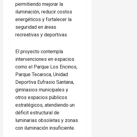
permitiendo mejorar la
iluminación, reducir costos
energéticos y fortalecer la
seguridad en áreas
recreativas y deportivas.
El proyecto contempla
intervenciones en espacios
como el Parque Los Encinos,
Parque Tecaroca, Unidad
Deportiva Eufrasio Santana,
gimnasios municipales y
otros espacios públicos
estratégicos, atendiendo un
déficit estructural de
luminarias obsoletas y zonas
con iluminación insuficiente.