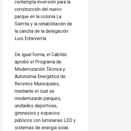
contempla inversión para la
construcción del nuevo
parque en la colonia La
Sierrita y la rehabilitación de
la cancha de la delegación
Luis Echeverría.
De igual forma, el Cabildo
aprobó el Programa de
Modernización Técnica y
Autonomía Energética de
Recintos Municipales,
mediante el cual se
modernizarán parques,
unidades deportivas,
gimnasios y espacios
públicos con luminarias LED y
sistemas de energía solar,