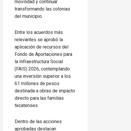
movilidad y continuar
transformando las colonias
del municipio.
Entre los acuerdos más
relevantes se aprobó la
aplicación de recursos del
Fondo de Aportaciones para
la Infraestructura Social
(FAIS) 2026, contemplando
una inversión superior a los
61 millones de pesos
destinada a obras de impacto
directo para las familias
tecatenses.
Dentro de las acciones
aprobadas destacan