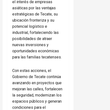
el interés de empresas
asiáticas por las ventajas
estratégicas de Tecate, su
ubicación fronteriza y su
potencial logístico e
industrial, fortaleciendo las
posibilidades de atraer
nuevas inversiones y
oportunidades económicas
para las familias tecatenses.
Con estas acciones, el
Gobierno de Tecate continúa
avanzando en proyectos que
mejoran las calles, fortalecen
la seguridad, modernizan los
espacios públicos y generan
condiciones para el