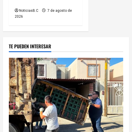
radiocomunicación
NoticiasB.C
7 de agosto de
2026
TE PUEDEN INTERESAR