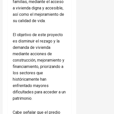
familias, mediante el acceso
a vivienda digna y accesible,
así como el mejoramiento de
su calidad de vida.
El objetivo de este proyecto
es disminuir el rezago y la
demanda de vivienda
mediante acciones de
construcción, mejoramiento y
financiamiento, priorizando a
los sectores que
históricamente han
enfrentado mayores
dificultades para acceder a un
patrimonio.
Cabe señalar que el predio