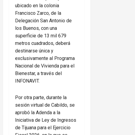
ubicado en la colonia
Francisco Zarco, de la
Delegación San Antonio de
los Buenos, con una
superficie de 13 mil 679
metros cuadrados, deberá
destinarse única y
exclusivamente al Programa
Nacional de Vivienda para el
Bienestar, a través del
INFONAVIT.
Por otra parte, durante la
sesión virtual de Cabildo, se
aprobó la Adenda a la
Iniciativa de Ley de Ingresos
de Tijuana para el Ejercicio