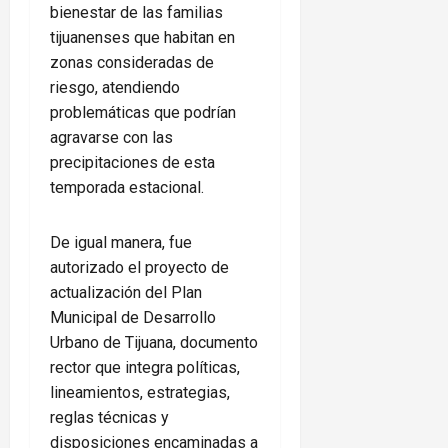
bienestar de las familias
tijuanenses que habitan en
zonas consideradas de
riesgo, atendiendo
problemáticas que podrían
agravarse con las
precipitaciones de esta
temporada estacional.
De igual manera, fue
autorizado el proyecto de
actualización del Plan
Municipal de Desarrollo
Urbano de Tijuana, documento
rector que integra políticas,
lineamientos, estrategias,
reglas técnicas y
disposiciones encaminadas a