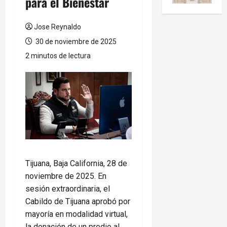
para el Bienestar
Jose Reynaldo
30 de noviembre de 2025
2 minutos de lectura
Tijuana, Baja California, 28 de
noviembre de 2025. En
sesión extraordinaria, el
Cabildo de Tijuana aprobó por
mayoría en modalidad virtual,
la donación de un predio al