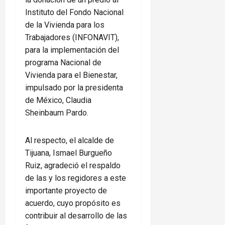
Instituto del Fondo Nacional
de la Vivienda para los
Trabajadores (INFONAVIT),
para la implementación del
programa Nacional de
Vivienda para el Bienestar,
impulsado por la presidenta
de México, Claudia
Sheinbaum Pardo.
Al respecto, el alcalde de
Tijuana, Ismael Burgueño
Ruiz, agradeció el respaldo
de las y los regidores a este
importante proyecto de
acuerdo, cuyo propósito es
contribuir al desarrollo de las