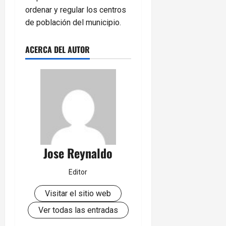
ordenar y regular los centros
de población del municipio.
ACERCA DEL AUTOR
Jose Reynaldo
Editor
Visitar el sitio web
Ver todas las entradas