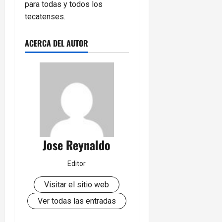
para todas y todos los
tecatenses.
ACERCA DEL AUTOR
Jose Reynaldo
Editor
Visitar el sitio web
Ver todas las entradas