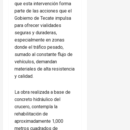
que esta intervención forma
parte de las acciones que el
Gobierno de Tecate impulsa
para ofrecer vialidades
seguras y duraderas,
especialmente en zonas
donde el tráfico pesado,
sumado al constante flujo de
vehículos, demandan
materiales de alta resistencia
y calidad.
La obra realizada a base de
concreto hidráulico del
crucero, contempla la
rehabilitación de
aproximadamente 1,000
metros cuadrados de