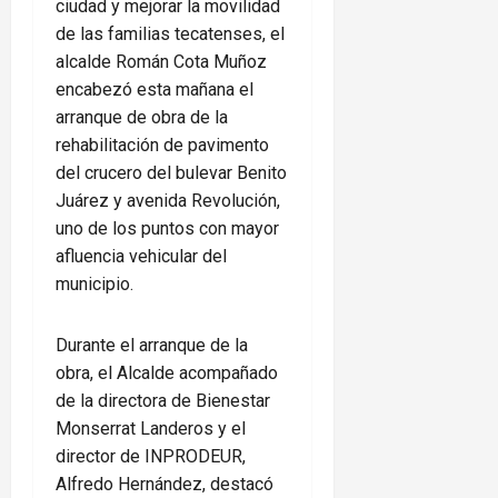
ciudad y mejorar la movilidad
de las familias tecatenses, el
alcalde Román Cota Muñoz
encabezó esta mañana el
arranque de obra de la
rehabilitación de pavimento
del crucero del bulevar Benito
Juárez y avenida Revolución,
uno de los puntos con mayor
afluencia vehicular del
municipio.
Durante el arranque de la
obra, el Alcalde acompañado
de la directora de Bienestar
Monserrat Landeros y el
director de INPRODEUR,
Alfredo Hernández, destacó