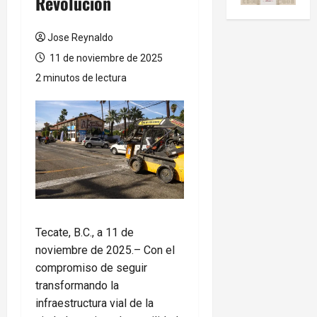
Revolución
Jose Reynaldo
11 de noviembre de 2025
2 minutos de lectura
Tecate, B.C., a 11 de
noviembre de 2025.– Con el
compromiso de seguir
transformando la
infraestructura vial de la