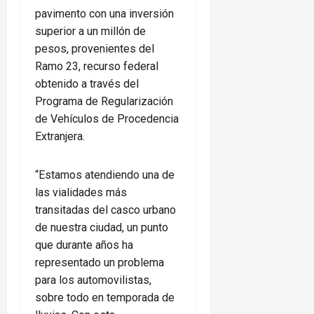
pavimento con una inversión
superior a un millón de
pesos, provenientes del
Ramo 23, recurso federal
obtenido a través del
Programa de Regularización
de Vehículos de Procedencia
Extranjera.
“Estamos atendiendo una de
las vialidades más
transitadas del casco urbano
de nuestra ciudad, un punto
que durante años ha
representado un problema
para los automovilistas,
sobre todo en temporada de