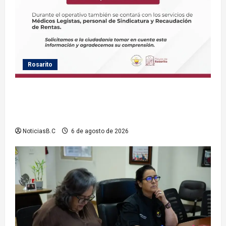
Rosarito
Gobierno de Playas de Rosarito informa ubicación
temporal de los servicios de Justicia Cívica durante
el Baja Beach Fest 2026
NoticiasB.C
6 de agosto de 2026