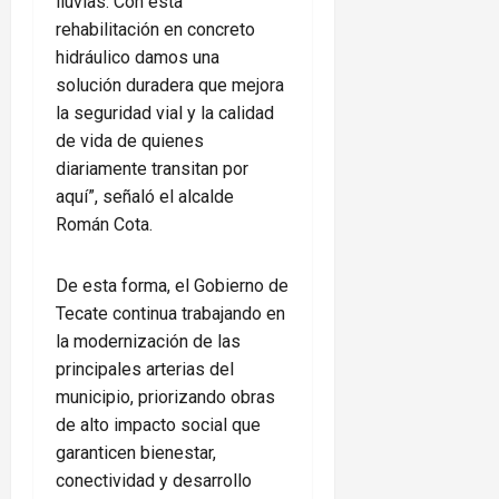
lluvias. Con esta
rehabilitación en concreto
hidráulico damos una
solución duradera que mejora
la seguridad vial y la calidad
de vida de quienes
diariamente transitan por
aquí”, señaló el alcalde
Román Cota.
De esta forma, el Gobierno de
Tecate continua trabajando en
la modernización de las
principales arterias del
municipio, priorizando obras
de alto impacto social que
garanticen bienestar,
conectividad y desarrollo