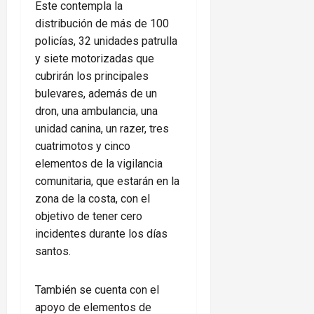
Este contempla la
distribución de más de 100
policías, 32 unidades patrulla
y siete motorizadas que
cubrirán los principales
bulevares, además de un
dron, una ambulancia, una
unidad canina, un razer, tres
cuatrimotos y cinco
elementos de la vigilancia
comunitaria, que estarán en la
zona de la costa, con el
objetivo de tener cero
incidentes durante los días
santos.
También se cuenta con el
apoyo de elementos de