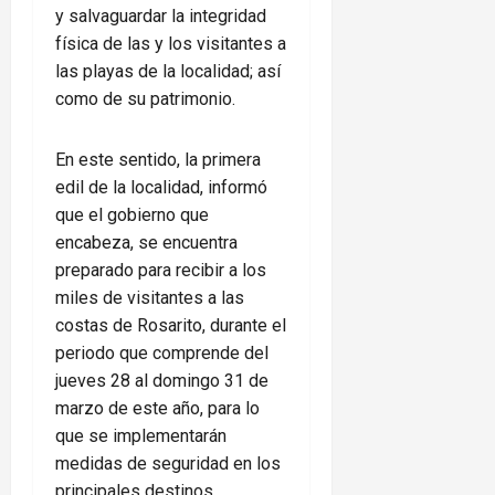
y salvaguardar la integridad
física de las y los visitantes a
las playas de la localidad; así
como de su patrimonio.
En este sentido, la primera
edil de la localidad, informó
que el gobierno que
encabeza, se encuentra
preparado para recibir a los
miles de visitantes a las
costas de Rosarito, durante el
periodo que comprende del
jueves 28 al domingo 31 de
marzo de este año, para lo
que se implementarán
medidas de seguridad en los
principales destinos