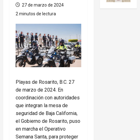
27 de marzo de 2024
2 minutos de lectura
Playas de Rosarito, B.C. 27
de marzo de 2024. En
coordinación con autoridades
que integran la mesa de
seguridad de Baja California,
el Gobierno de Rosarito, puso
en marcha el Operativo
Semana Santa, para proteger