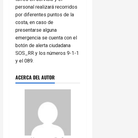
personal realizará recorridos
por diferentes puntos de la
costa, en caso de
presentarse alguna
emergencia se cuenta con el
botón de alerta ciudadana
SOS_RR y los números 9-1-1
y el 089.
ACERCA DEL AUTOR