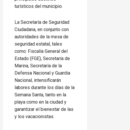
turísticos del municipio.
La Secretaría de Seguridad
Ciudadana, en conjunto con
autoridades de la mesa de
seguridad estatal, tales
como: Fiscalía General del
Estado (FGE), Secretaría de
Marina, Secretaría de la
Defensa Nacional y Guardia
Nacional, intensificarán
labores durante los días de la
Semana Santa, tanto en la
playa como en la ciudad y
garantizar el bienestar de las
y los vacacionistas.