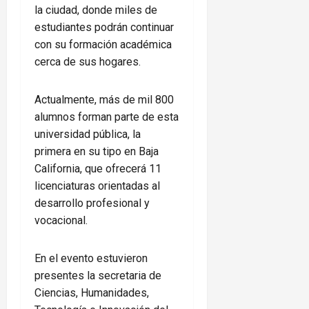
la ciudad, donde miles de
estudiantes podrán continuar
con su formación académica
cerca de sus hogares.
Actualmente, más de mil 800
alumnos forman parte de esta
universidad pública, la
primera en su tipo en Baja
California, que ofrecerá 11
licenciaturas orientadas al
desarrollo profesional y
vocacional.
En el evento estuvieron
presentes la secretaria de
Ciencias, Humanidades,