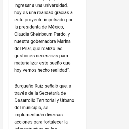
ingresar a una universidad,
hoy es una realidad gracias a
este proyecto impulsado por
la presidenta de México,
Claudia Sheinbaum Pardo, y
nuestra gobernadora Marina
del Pilar, que realizó las
gestiones necesarias para
materializar este sueño que
hoy vemos hecho realidad”.
Burgueño Ruiz señaló que, a
través de la Secretaría de
Desarrollo Territorial y Urbano
del municipio, se
implementarán diversas
acciones para fortalecer la