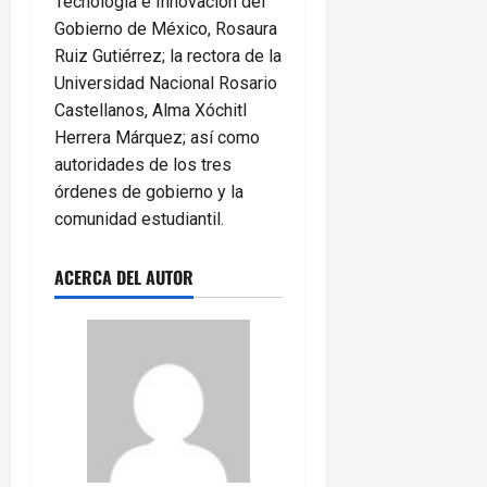
Tecnología e Innovación del
Gobierno de México, Rosaura
Ruiz Gutiérrez; la rectora de la
Universidad Nacional Rosario
Castellanos, Alma Xóchitl
Herrera Márquez; así como
autoridades de los tres
órdenes de gobierno y la
comunidad estudiantil.
ACERCA DEL AUTOR