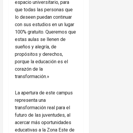
espacio universitario, para
que todas las personas que
lo deseen puedan continuar
con sus estudios en un lugar
100% gratuito. Queremos que
estas aulas se llenen de
sueños y alegría, de
propósitos y derechos,
porque la educación es el
corazón de la
transformación.»
La apertura de este campus
representa una
transformación real para el
futuro de las juventudes, al
acercar más oportunidades
educativas a la Zona Este de