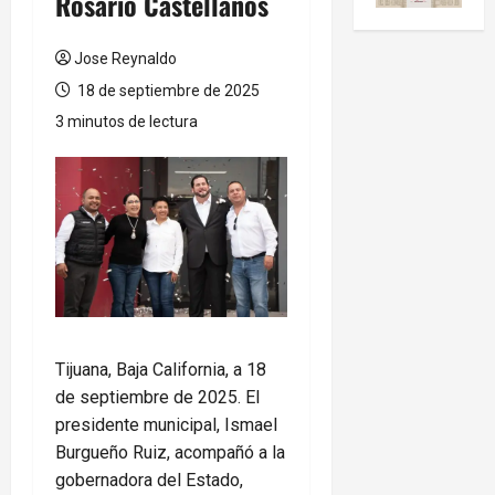
Rosario Castellanos
Jose Reynaldo
18 de septiembre de 2025
3 minutos de lectura
Tijuana, Baja California, a 18
de septiembre de 2025. El
presidente municipal, Ismael
Burgueño Ruiz, acompañó a la
gobernadora del Estado,