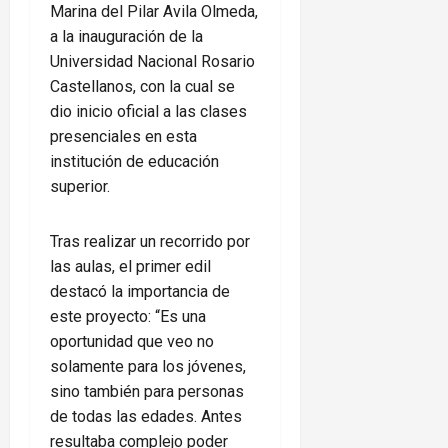
Marina del Pilar Avila Olmeda,
a la inauguración de la
Universidad Nacional Rosario
Castellanos, con la cual se
dio inicio oficial a las clases
presenciales en esta
institución de educación
superior.
Tras realizar un recorrido por
las aulas, el primer edil
destacó la importancia de
este proyecto: “Es una
oportunidad que veo no
solamente para los jóvenes,
sino también para personas
de todas las edades. Antes
resultaba complejo poder