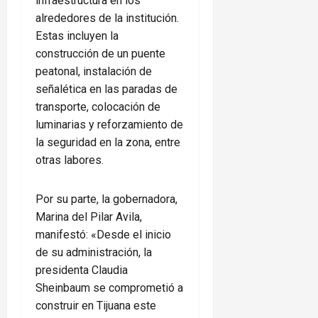
infraestructura en los
alrededores de la institución.
Estas incluyen la
construcción de un puente
peatonal, instalación de
señalética en las paradas de
transporte, colocación de
luminarias y reforzamiento de
la seguridad en la zona, entre
otras labores.
Por su parte, la gobernadora,
Marina del Pilar Avila,
manifestó: «Desde el inicio
de su administración, la
presidenta Claudia
Sheinbaum se comprometió a
construir en Tijuana este