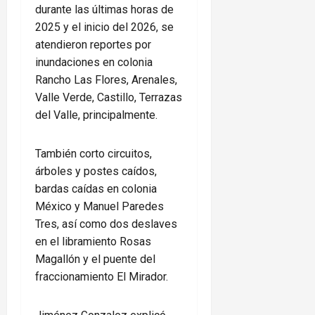
durante las últimas horas de
2025 y el inicio del 2026, se
atendieron reportes por
inundaciones en colonia
Rancho Las Flores, Arenales,
Valle Verde, Castillo, Terrazas
del Valle, principalmente.
También corto circuitos,
árboles y postes caídos,
bardas caídas en colonia
México y Manuel Paredes
Tres, así como dos deslaves
en el libramiento Rosas
Magallón y el puente del
fraccionamiento El Mirador.