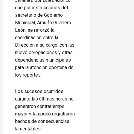
Jiménez Gonzalez explicó
que por instrucciones del
secretario de Gobierno
Municipal, Arnulfo Guerrero
León, se reforzó la
coordinación entre la
Dirección a su cargo, con las
nueve delegaciones y otras
dependencias municipales
para la atención oportuna de
los reportes.
Los sucesos ocurridos
durante las últimas horas no
generaron contratiempo
mayor y tampoco registraron
hechos de consecuencias
lamentables.