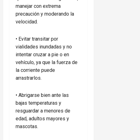
manejar con extrema
precaución y moderando la
velocidad.
•⁠ ⁠Evitar transitar por
vialidades inundadas y no
intentar cruzar a pie o en
vehículo, ya que la fuerza de
la corriente puede
arrastrarlos.
•⁠ ⁠Abrigarse bien ante las
bajas temperaturas y
resguardar a menores de
edad, adultos mayores y
mascotas.