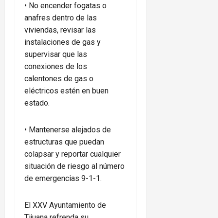
•⁠ ⁠No encender fogatas o
anafres dentro de las
viviendas, revisar las
instalaciones de gas y
supervisar que las
conexiones de los
calentones de gas o
eléctricos estén en buen
estado.
•⁠ ⁠Mantenerse alejados de
estructuras que puedan
colapsar y reportar cualquier
situación de riesgo al número
de emergencias 9-1-1.
El XXV Ayuntamiento de
Tijuana refrenda su