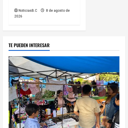
Limpia’
NoticiasB.C
8 de agosto de
2026
TE PUEDEN INTERESAR