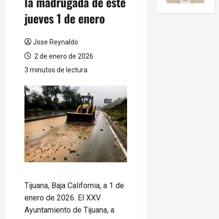
la madrugada de este
jueves 1 de enero
Jose Reynaldo
2 de enero de 2026
3 minutos de lectura
Tijuana, Baja California, a 1 de
enero de 2026. El XXV
Ayuntamiento de Tijuana, a