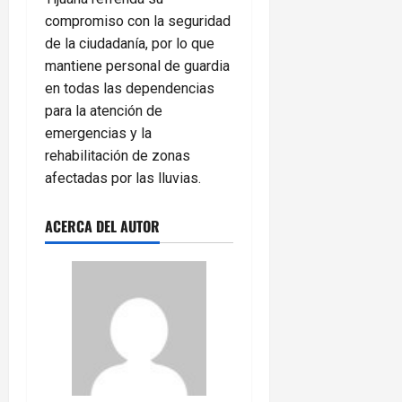
compromiso con la seguridad
de la ciudadanía, por lo que
mantiene personal de guardia
en todas las dependencias
para la atención de
emergencias y la
rehabilitación de zonas
afectadas por las lluvias.
ACERCA DEL AUTOR