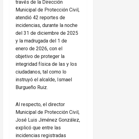
través de la Dirección
Municipal de Protección Civil,
atendió 42 reportes de
incidencias, durante la noche
del 31 de diciembre de 2025
y la madrugada del 1 de
enero de 2026, con el
objetivo de proteger la
integridad física de las y los
ciudadanos, tal como lo
instruyó el alcalde, Ismael
Burgueño Ruiz.
Al respecto, el director
Municipal de Protección Civil,
José Luis Jiménez González,
explicó que entre las
incidencias registradas