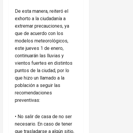
De esta manera, reiteró el
exhorto a la ciudadanía a
extremar precauciones, ya
que de acuerdo con los
modelos meteorológicos,
este jueves 1 de enero,
continuarán las lluvias y
vientos fuertes en distintos
puntos de la ciudad, por lo
que hizo un llamado a la
población a seguir las
recomendaciones
preventivas:
•⁠ ⁠No salir de casa de no ser
necesario. En caso de tener
que trasladarse a algún sitio,