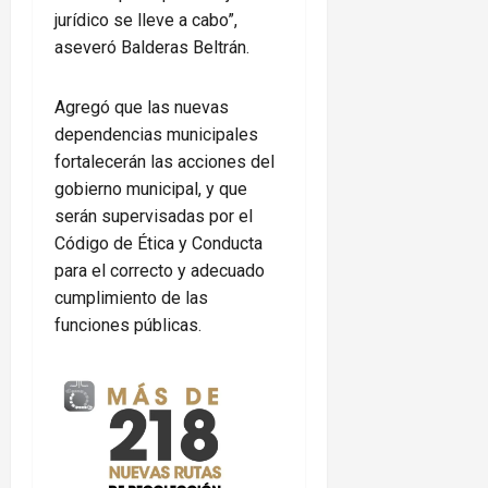
jurídico se lleve a cabo”,
aseveró Balderas Beltrán.
Agregó que las nuevas
dependencias municipales
fortalecerán las acciones del
gobierno municipal, y que
serán supervisadas por el
Código de Ética y Conducta
para el correcto y adecuado
cumplimiento de las
funciones públicas.