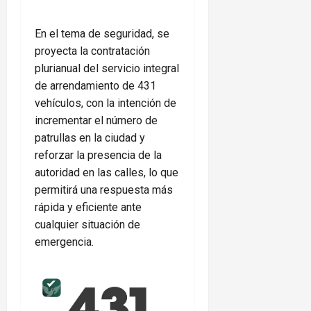
En el tema de seguridad, se
proyecta la contratación
plurianual del servicio integral
de arrendamiento de 431
vehículos, con la intención de
incrementar el número de
patrullas en la ciudad y
reforzar la presencia de la
autoridad en las calles, lo que
permitirá una respuesta más
rápida y eficiente ante
cualquier situación de
emergencia.