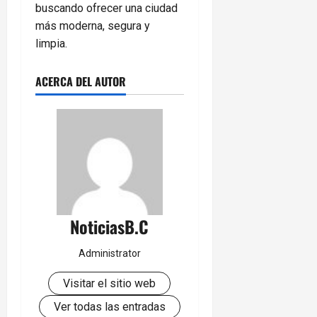
buscando ofrecer una ciudad
más moderna, segura y
limpia.
ACERCA DEL AUTOR
NoticiasB.C
Administrator
Visitar el sitio web
Ver todas las entradas