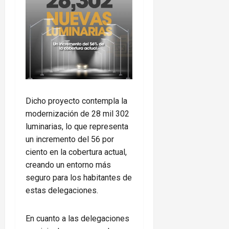
Dicho proyecto contempla la
modernización de 28 mil 302
luminarias, lo que representa
un incremento del 56 por
ciento en la cobertura actual,
creando un entorno más
seguro para los habitantes de
estas delegaciones.
En cuanto a las delegaciones