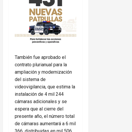
También fue aprobado el
contrato plurianual para la
ampliación y modernización
del sistema de
videovigilancia, que estima la
instalación de 4 mil 244
cámaras adicionales y se
espera que al cierre del
presente año, el número total
de cámaras aumentará a 6 mil
366, distribuidas en mil 506