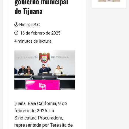
gobierno municipal
de Tijuana
NoticiasB.C
16 de febrero de 2025
4 minutos de lectura
ijuana, Baja California, 9 de
febrero de 2025. La
Sindicatura Procuradora,
representada por Teresita de