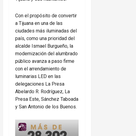
Con el propósito de convertir
a Tijuana en una de las
ciudades más iluminadas del
país, como una prioridad del
alcalde Ismael Burgueño, la
modernización del alumbrado
público avanza a paso firme
con el arrendamiento de
luminarias LED en las
delegaciones La Presa
Abelardo R. Rodríguez, La
Presa Este, Sánchez Taboada
y San Antonio de los Buenos.