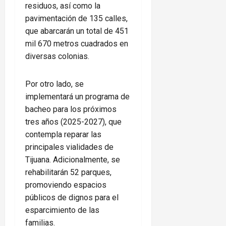
residuos, así como la
pavimentación de 135 calles,
que abarcarán un total de 451
mil 670 metros cuadrados en
diversas colonias.
Por otro lado, se
implementará un programa de
bacheo para los próximos
tres años (2025-2027), que
contempla reparar las
principales vialidades de
Tijuana. Adicionalmente, se
rehabilitarán 52 parques,
promoviendo espacios
públicos de dignos para el
esparcimiento de las
familias.