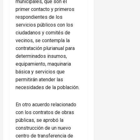
municipales, que son el
primer contacto y primeros
respondientes de los
servicios públicos con los
ciudadanos y comités de
vecinos, se contempla la
contratación plurianual para
determinados insumos,
equipamiento, maquinaria
básica y servicios que
permitirán atender las
necesidades de la población.
En otro acuerdo relacionado
con los contratos de obras
públicas, se aprobó la
construcción de un nuevo
centro de transferencia de