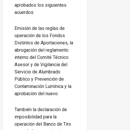
aprobados los siguientes
acuerdos:
Emisión de las reglas de
operación de los Fondos
Distintos de Aportaciones, la
abrogación del reglamento
interno del Comité Técnico
Asesor y de Vigilancia del
Servicio de Alumbrado
Público y Prevención de
Contaminación Lumínica y la
aprobación del nuevo.
También la declaración de
imposibilidad para la
operación del Banco de Tiro