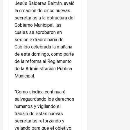
Jesús Balderas Beltrán, avaló
la creación de cinco nuevas
secretarías a la estructura del
Gobierno Municipal, las
cuales se aprobaron en
sesión extraordinaria de
Cabildo celebrada la mañana
de este domingo, como parte
de la reforma al Reglamento
de la Administración Pública
Municipal.
“Como síndica continuaré
salvaguardando los derechos
humanos y vigilando el
trabajo de estas nuevas
secretarías reforzando y
velando para que el objetivo