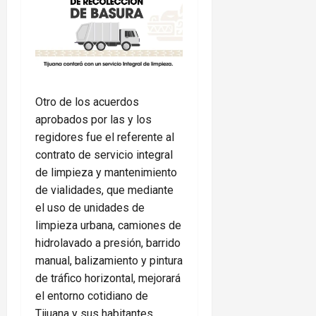
Otro de los acuerdos
aprobados por las y los
regidores fue el referente al
contrato de servicio integral
de limpieza y mantenimiento
de vialidades, que mediante
el uso de unidades de
limpieza urbana, camiones de
hidrolavado a presión, barrido
manual, balizamiento y pintura
de tráfico horizontal, mejorará
el entorno cotidiano de
Tijuana y sus habitantes.