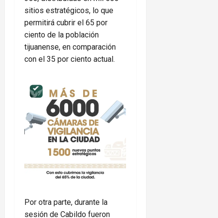
sitios estratégicos, lo que
permitirá cubrir el 65 por
ciento de la población
tijuanense, en comparación
con el 35 por ciento actual.
Por otra parte, durante la
sesión de Cabildo fueron