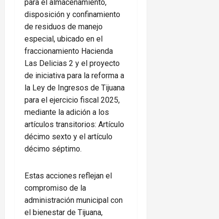
para el almacenamiento,
disposición y confinamiento
de residuos de manejo
especial, ubicado en el
fraccionamiento Hacienda
Las Delicias 2 y el proyecto
de iniciativa para la reforma a
la Ley de Ingresos de Tijuana
para el ejercicio fiscal 2025,
mediante la adición a los
artículos transitorios: Artículo
décimo sexto y el artículo
décimo séptimo.
Estas acciones reflejan el
compromiso de la
administración municipal con
el bienestar de Tijuana,