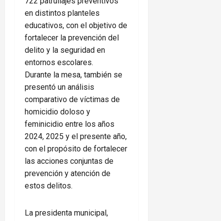
722 patrullajes preventivos
en distintos planteles
educativos, con el objetivo de
fortalecer la prevención del
delito y la seguridad en
entornos escolares.
Durante la mesa, también se
presentó un análisis
comparativo de víctimas de
homicidio doloso y
feminicidio entre los años
2024, 2025 y el presente año,
con el propósito de fortalecer
las acciones conjuntas de
prevención y atención de
estos delitos.
La presidenta municipal,