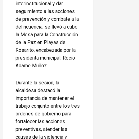
interinstitucional y dar
seguimiento a las acciones
de prevención y combate a la
delincuencia, se llevó a cabo
la Mesa para la Construcción
de la Paz en Playas de
Rosarito, encabezada por la
presidenta municipal, Rocío
Adame Muñoz.
Durante la sesión, la
alcaldesa destacó la
importancia de mantener el
trabajo conjunto entre los tres
órdenes de gobierno para
fortalecer las acciones
preventivas, atender las
causas de la violencia y