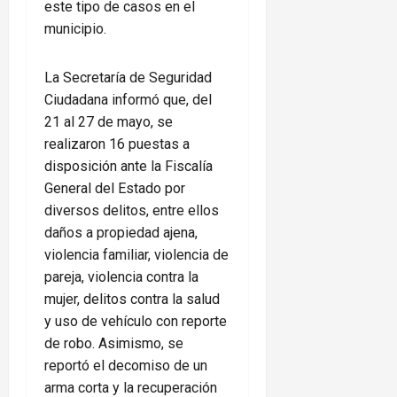
este tipo de casos en el
municipio.
La Secretaría de Seguridad
Ciudadana informó que, del
21 al 27 de mayo, se
realizaron 16 puestas a
disposición ante la Fiscalía
General del Estado por
diversos delitos, entre ellos
daños a propiedad ajena,
violencia familiar, violencia de
pareja, violencia contra la
mujer, delitos contra la salud
y uso de vehículo con reporte
de robo. Asimismo, se
reportó el decomiso de un
arma corta y la recuperación