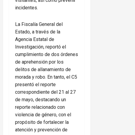
visitantes, así como prevenir
incidentes.
La Fiscalía General del
Estado, a través de la
Agencia Estatal de
Investigación, reportó el
cumplimiento de dos órdenes
de aprehensión por los
delitos de allanamiento de
morada y robo. En tanto, el C5
presentó el reporte
correspondiente del 21 al 27
de mayo, destacando un
reporte relacionado con
violencia de género, con el
propósito de fortalecer la
atención y prevención de