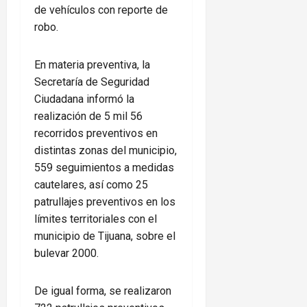
de vehículos con reporte de
robo.
En materia preventiva, la
Secretaría de Seguridad
Ciudadana informó la
realización de 5 mil 56
recorridos preventivos en
distintas zonas del municipio,
559 seguimientos a medidas
cautelares, así como 25
patrullajes preventivos en los
límites territoriales con el
municipio de Tijuana, sobre el
bulevar 2000.
De igual forma, se realizaron