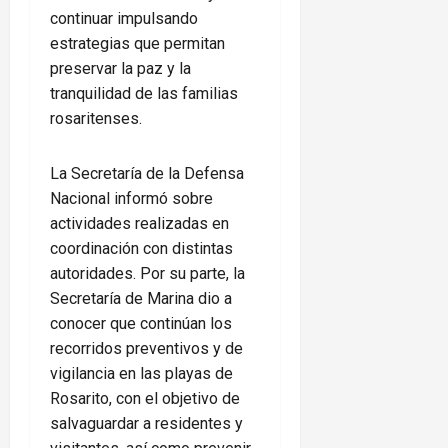
continuar impulsando
estrategias que permitan
preservar la paz y la
tranquilidad de las familias
rosaritenses.
La Secretaría de la Defensa
Nacional informó sobre
actividades realizadas en
coordinación con distintas
autoridades. Por su parte, la
Secretaría de Marina dio a
conocer que continúan los
recorridos preventivos y de
vigilancia en las playas de
Rosarito, con el objetivo de
salvaguardar a residentes y