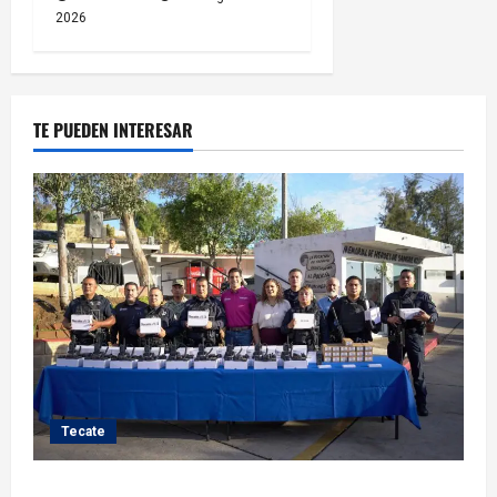
2026
TE PUEDEN INTERESAR
Tecate
Fortalece Román Cota a la Policía Municipal con 28