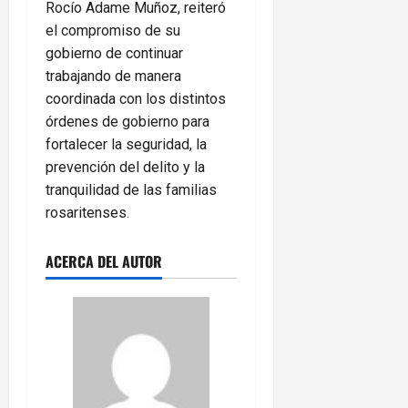
Rocío Adame Muñoz, reiteró
el compromiso de su
gobierno de continuar
trabajando de manera
coordinada con los distintos
órdenes de gobierno para
fortalecer la seguridad, la
prevención del delito y la
tranquilidad de las familias
rosaritenses.
ACERCA DEL AUTOR