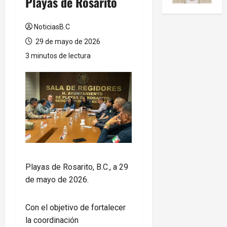
Playas de Rosarito
NoticiasB.C
29 de mayo de 2026
3 minutos de lectura
Playas de Rosarito, B.C., a 29
de mayo de 2026.
Con el objetivo de fortalecer
la coordinación