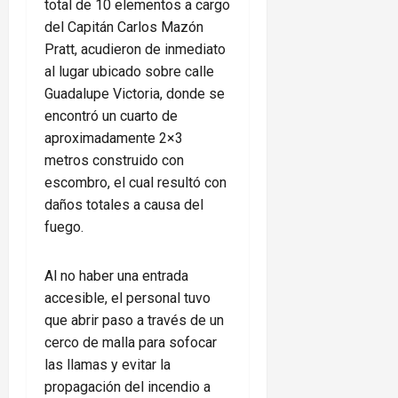
total de 10 elementos a cargo
del Capitán Carlos Mazón
Pratt, acudieron de inmediato
al lugar ubicado sobre calle
Guadalupe Victoria, donde se
encontró un cuarto de
aproximadamente 2×3
metros construido con
escombro, el cual resultó con
daños totales a causa del
fuego.
Al no haber una entrada
accesible, el personal tuvo
que abrir paso a través de un
cerco de malla para sofocar
las llamas y evitar la
propagación del incendio a