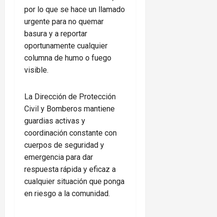
por lo que se hace un llamado
urgente para no quemar
basura y a reportar
oportunamente cualquier
columna de humo o fuego
visible.
La Dirección de Protección
Civil y Bomberos mantiene
guardias activas y
coordinación constante con
cuerpos de seguridad y
emergencia para dar
respuesta rápida y eficaz a
cualquier situación que ponga
en riesgo a la comunidad.