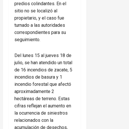
predios colindantes. En el
sitio no se localizó al
propietario, y el caso fue
turnado a las autoridades
correspondientes para su
seguimiento.
Del lunes 15 al jueves 18 de
julio, se han atendido un total
de 16 incendios de zacate, 5
incendios de basura y 1
incendio forestal que afectó
aproximadamente 2
hectáreas de terreno. Estas
cifras reflejan el aumento en
la ocurrencia de siniestros
relacionados con la
acumulación de desechos,