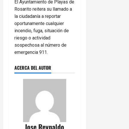
El Ayuntamiento de Playas de
Rosarito reitera su llamado a
la ciudadanía a reportar
oportunamente cualquier
incendio, fuga, situación de
riesgo o actividad
sospechosa al número de
emergencia 911.
ACERCA DEL AUTOR
Jose Reynaldo