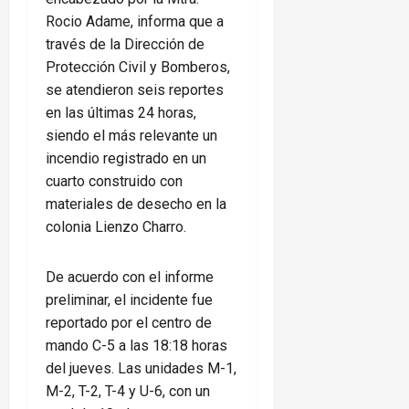
Rocio Adame, informa que a
través de la Dirección de
Protección Civil y Bomberos,
se atendieron seis reportes
en las últimas 24 horas,
siendo el más relevante un
incendio registrado en un
cuarto construido con
materiales de desecho en la
colonia Lienzo Charro.
De acuerdo con el informe
preliminar, el incidente fue
reportado por el centro de
mando C-5 a las 18:18 horas
del jueves. Las unidades M-1,
M-2, T-2, T-4 y U-6, con un