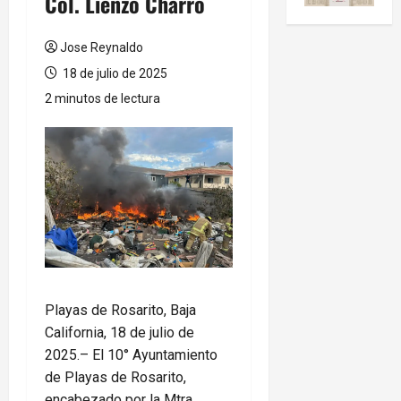
Col. Lienzo Charro
Jose Reynaldo
18 de julio de 2025
2 minutos de lectura
Playas de Rosarito, Baja
California, 18 de julio de
2025.– El 10° Ayuntamiento
de Playas de Rosarito,
encabezado por la Mtra.