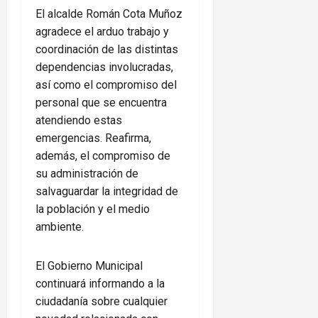
El alcalde Román Cota Muñoz
agradece el arduo trabajo y
coordinación de las distintas
dependencias involucradas,
así como el compromiso del
personal que se encuentra
atendiendo estas
emergencias. Reafirma,
además, el compromiso de
su administración de
salvaguardar la integridad de
la población y el medio
ambiente.
El Gobierno Municipal
continuará informando a la
ciudadanía sobre cualquier