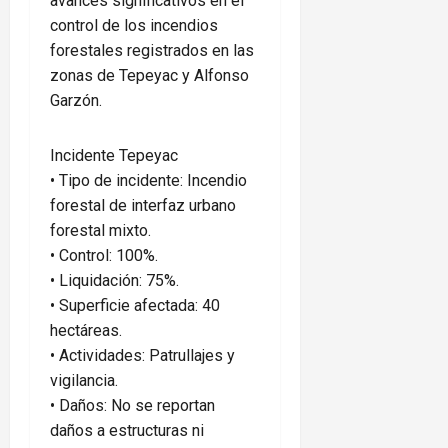
avances significativos en el
control de los incendios
forestales registrados en las
zonas de Tepeyac y Alfonso
Garzón.
Incidente Tepeyac
• Tipo de incidente: Incendio
forestal de interfaz urbano
forestal mixto.
• Control: 100%.
• Liquidación: 75%.
• Superficie afectada: 40
hectáreas.
• Actividades: Patrullajes y
vigilancia.
• Daños: No se reportan
daños a estructuras ni