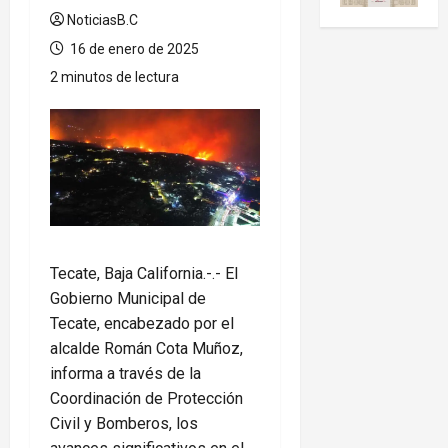
NoticiasB.C
16 de enero de 2025
2 minutos de lectura
Tecate, Baja California.-.- El
Gobierno Municipal de
Tecate, encabezado por el
alcalde Román Cota Muñoz,
informa a través de la
Coordinación de Protección
Civil y Bomberos, los