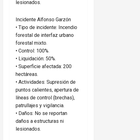
lesionados.
Incidente Alfonso Garzón
• Tipo de incidente: Incendio
forestal de interfaz urbano
forestal mixto.
• Control: 100%.
• Liquidación: 50%.
• Superficie afectada: 200
hectáreas.
• Actividades: Supresión de
puntos calientes, apertura de
líneas de control (brechas),
patrullajes y vigilancia.
• Daños: No se reportan
daños a estructuras ni
lesionados.