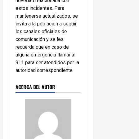
novedad relacionada con
estos incidentes. Para
mantenerse actualizados, se
invita a la población a seguir
los canales oficiales de
comunicación y se les
recuerda que en caso de
alguna emergencia llamar al
911 para ser atendidos por la
autoridad correspondiente.
ACERCA DEL AUTOR