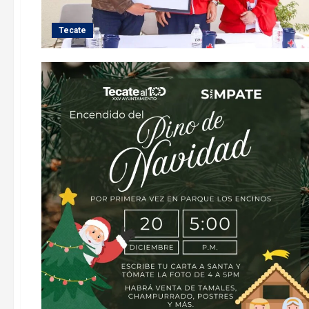
Tecate