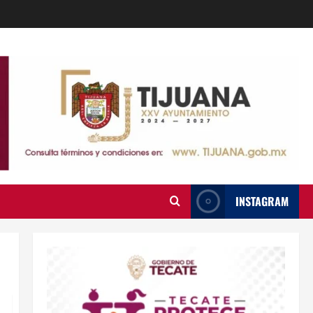
INSTAGRAM