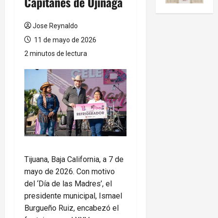
Capitanes de Ojinaga
Jose Reynaldo
11 de mayo de 2026
2 minutos de lectura
Tijuana, Baja California, a 7 de
mayo de 2026. Con motivo
del ‘Día de las Madres’, el
presidente municipal, Ismael
Burgueño Ruiz, encabezó el