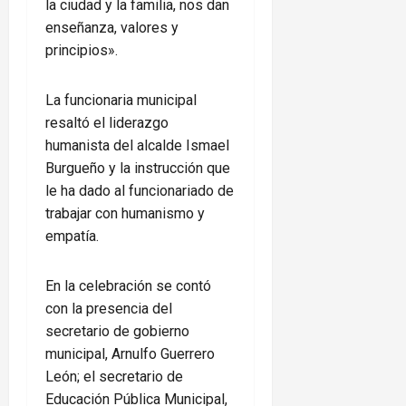
la ciudad y la familia, nos dan
enseñanza, valores y
principios».
La funcionaria municipal
resaltó el liderazgo
humanista del alcalde Ismael
Burgueño y la instrucción que
le ha dado al funcionariado de
trabajar con humanismo y
empatía.
En la celebración se contó
con la presencia del
secretario de gobierno
municipal, Arnulfo Guerrero
León; el secretario de
Educación Pública Municipal,