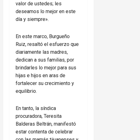
valor de ustedes; les
deseamos lo mejor en este
día y siempre».
En este marco, Burgueño
Ruiz, resaltó el esfuerzo que
diariamente las madres,
dedican a sus familias, por
brindarles lo mejor para sus
hijas e hijos en aras de
fortalecer su crecimiento y
equilibrio.
En tanto, la síndica
procuradora, Teresita
Balderas Beltrán, manifestó
estar contenta de celebrar
con las mamás tijuanenses y