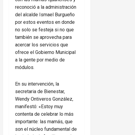
reconoció a la administración
del alcalde Ismael Burgueño
por estos eventos en donde
no solo se festeja si no que
también se aprovecha para
acercar los servicios que
ofrece el Gobierno Municipal
a la gente por medio de
módulos.
En su intervención, la
secretaria de Bienestar,
Wendy Ontiveros González,
manifestó: «Estoy muy
contenta de celebrar lo más
importante: las mamás, que
son el núcleo fundamental de