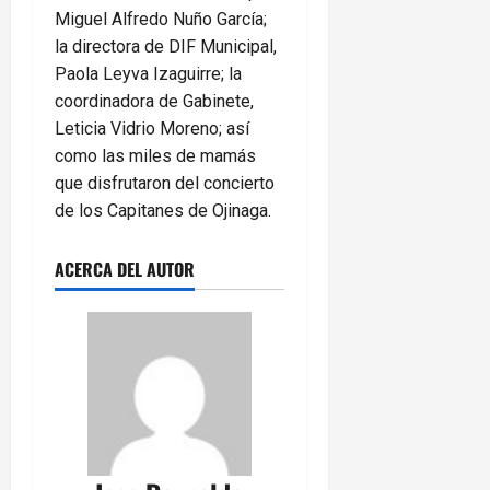
Miguel Alfredo Nuño García;
la directora de DIF Municipal,
Paola Leyva Izaguirre; la
coordinadora de Gabinete,
Leticia Vidrio Moreno; así
como las miles de mamás
que disfrutaron del concierto
de los Capitanes de Ojinaga.
ACERCA DEL AUTOR