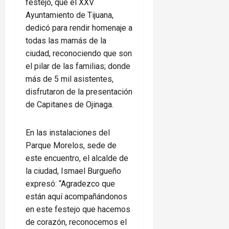
festejo, que el XXV
Ayuntamiento de Tijuana,
dedicó para rendir homenaje a
todas las mamás de la
ciudad, reconociendo que son
el pilar de las familias; donde
más de 5 mil asistentes,
disfrutaron de la presentación
de Capitanes de Ojinaga.
En las instalaciones del
Parque Morelos, sede de
este encuentro, el alcalde de
la ciudad, Ismael Burgueño
expresó: “Agradezco que
están aquí acompañándonos
en este festejo que hacemos
de corazón, reconocemos el