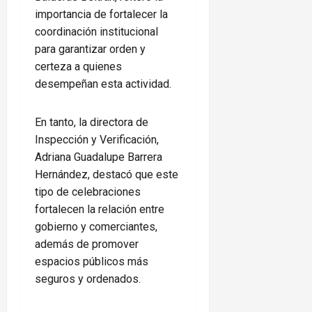
importancia de fortalecer la
coordinación institucional
para garantizar orden y
certeza a quienes
desempeñan esta actividad.
En tanto, la directora de
Inspección y Verificación,
Adriana Guadalupe Barrera
Hernández, destacó que este
tipo de celebraciones
fortalecen la relación entre
gobierno y comerciantes,
además de promover
espacios públicos más
seguros y ordenados.