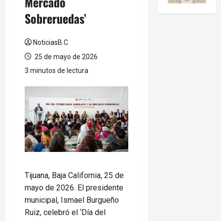
Mercado
Sobreruedas’
NoticiasB.C
25 de mayo de 2026
3 minutos de lectura
Tijuana, Baja California, 25 de
mayo de 2026. El presidente
municipal, Ismael Burgueño
Ruiz, celebró el ‘Día del