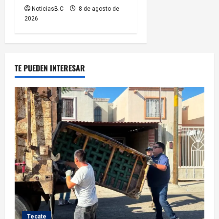
NoticiasB.C
8 de agosto de
2026
TE PUEDEN INTERESAR
Tecate