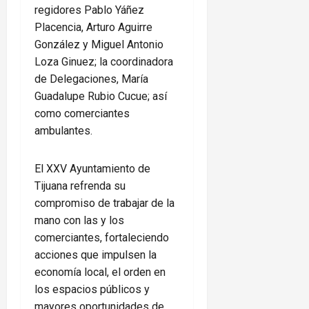
regidores Pablo Yáñez
Placencia, Arturo Aguirre
González y Miguel Antonio
Loza Ginuez; la coordinadora
de Delegaciones, María
Guadalupe Rubio Cucue; así
como comerciantes
ambulantes.
El XXV Ayuntamiento de
Tijuana refrenda su
compromiso de trabajar de la
mano con las y los
comerciantes, fortaleciendo
acciones que impulsen la
economía local, el orden en
los espacios públicos y
mayores oportunidades de