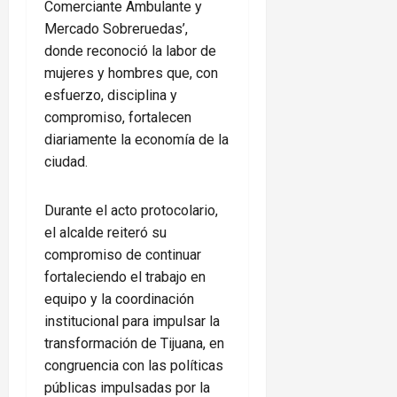
Comerciante Ambulante y
Mercado Sobreruedas’,
donde reconoció la labor de
mujeres y hombres que, con
esfuerzo, disciplina y
compromiso, fortalecen
diariamente la economía de la
ciudad.
Durante el acto protocolario,
el alcalde reiteró su
compromiso de continuar
fortaleciendo el trabajo en
equipo y la coordinación
institucional para impulsar la
transformación de Tijuana, en
congruencia con las políticas
públicas impulsadas por la