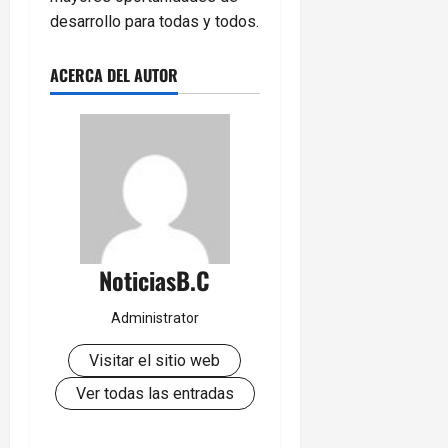
desarrollo para todas y todos.
ACERCA DEL AUTOR
NoticiasB.C
Administrator
Visitar el sitio web
Ver todas las entradas