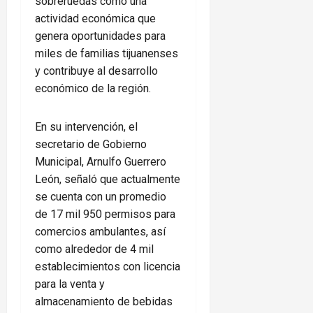
sobreruedas como una
actividad económica que
genera oportunidades para
miles de familias tijuanenses
y contribuye al desarrollo
económico de la región.
En su intervención, el
secretario de Gobierno
Municipal, Arnulfo Guerrero
León, señaló que actualmente
se cuenta con un promedio
de 17 mil 950 permisos para
comercios ambulantes, así
como alrededor de 4 mil
establecimientos con licencia
para la venta y
almacenamiento de bebidas