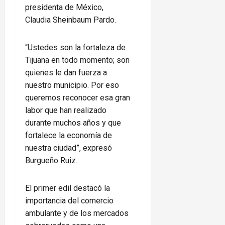
presidenta de México,
Claudia Sheinbaum Pardo.
“Ustedes son la fortaleza de
Tijuana en todo momento; son
quienes le dan fuerza a
nuestro municipio. Por eso
queremos reconocer esa gran
labor que han realizado
durante muchos años y que
fortalece la economía de
nuestra ciudad”, expresó
Burgueño Ruiz.
El primer edil destacó la
importancia del comercio
ambulante y de los mercados