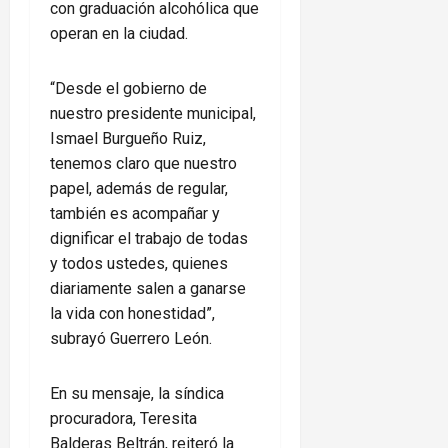
con graduación alcohólica que
operan en la ciudad.
“Desde el gobierno de
nuestro presidente municipal,
Ismael Burgueño Ruiz,
tenemos claro que nuestro
papel, además de regular,
también es acompañar y
dignificar el trabajo de todas
y todos ustedes, quienes
diariamente salen a ganarse
la vida con honestidad”,
subrayó Guerrero León.
En su mensaje, la síndica
procuradora, Teresita
Balderas Beltrán, reiteró la