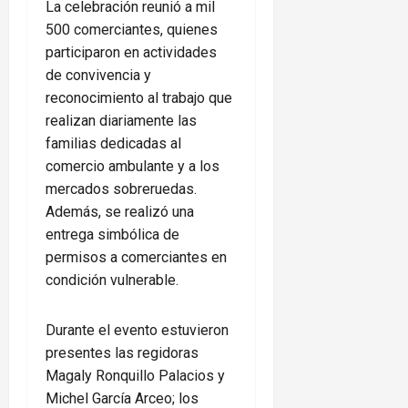
La celebración reunió a mil
500 comerciantes, quienes
participaron en actividades
de convivencia y
reconocimiento al trabajo que
realizan diariamente las
familias dedicadas al
comercio ambulante y a los
mercados sobreruedas.
Además, se realizó una
entrega simbólica de
permisos a comerciantes en
condición vulnerable.
Durante el evento estuvieron
presentes las regidoras
Magaly Ronquillo Palacios y
Michel García Arceo; los