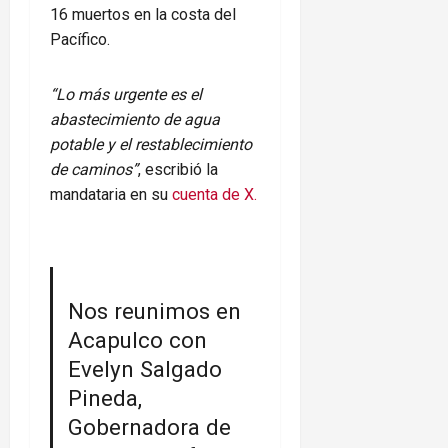
16 muertos en la costa del
Pacífico.
“Lo más urgente es el
abastecimiento de agua
potable y el restablecimiento
de caminos”
, escribió la
mandataria en su
cuenta de X.
Nos reunimos en
Acapulco con
Evelyn Salgado
Pineda,
Gobernadora de