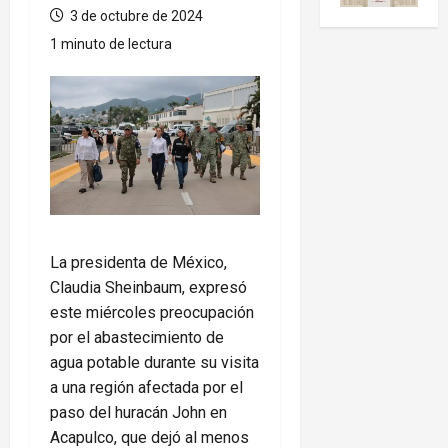
3 de octubre de 2024
1 minuto de lectura
La presidenta de México,
Claudia Sheinbaum, expresó
este miércoles preocupación
por el abastecimiento de
agua potable durante su visita
a una región afectada por el
paso del huracán John en
Acapulco, que dejó al menos