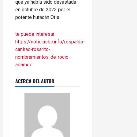
que ya había sido devastada
en octubre de 2023 por el
potente huracán Otis.
te puede interesar:
https://noticiasbc.info/respalda-
canirac-rosarito-
nombramientos-de-rocio-
adame/
ACERCA DEL AUTOR