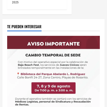
2025
TE PUEDEN INTERESAR