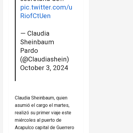
pic.twitter.com/u
RiofCtUen
— Claudia
Sheinbaum
Pardo
(@Claudiashein)
October 3, 2024
Claudia Sheinbaum, quien
asumió el cargo el martes,
realizó su primer viaje este
miércoles al puerto de
Acapulco capital de Guerrero