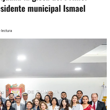
esidente municipal Ismael
 lectura