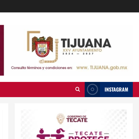
INSTAGRAM