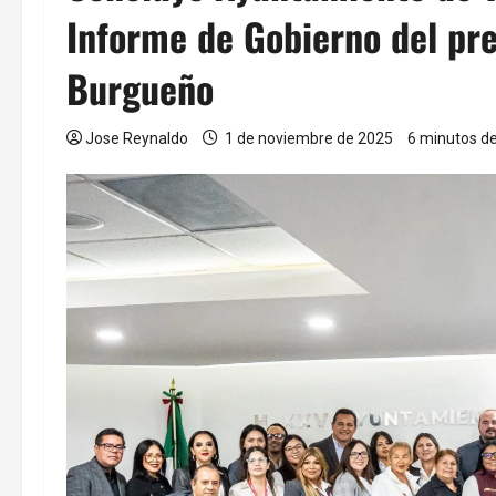
Informe de Gobierno del pr
Burgueño
Jose Reynaldo
1 de noviembre de 2025
6 minutos de