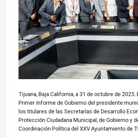
Tijuana, Baja California, a 31 de octubre de 2025
Primer Informe de Gobierno del presidente munic
los titulares de las Secretarías de Desarrollo Ec
Protección Ciudadana Municipal, de Gobierno y d
Coordinación Política del XXV Ayuntamiento de T