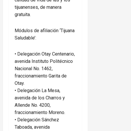
tijuanenses, de manera
gratuita.
Módulos de afiliación ‘Tijuana
Saludable’:
•⁠ ⁠Delegación Otay Centenario,
avenida Instituto Politécnico
Nacional No. 1462,
fraccionamiento Garita de
Otay.
•⁠ ⁠Delegación La Mesa,
avenida de los Charros y
Allende No. 4200,
fraccionamiento Moreno.
•⁠ ⁠Delegación Sánchez
Taboada, avenida