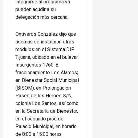
integrarse al programa ya
pueden acudir a su
delegación más cercana.
Ontiveros González dijo que
además se instalaron otros
módulos en el Sistema DIF
Tijuana, ubicado en el bulevar
Insurgentes 1760-B,
fraccionamiento Los Alamos;
en Bienestar Social Municipal
(BISOM), en Prolongación
Paseo de los Héroes S/N,
colonia Los Santos, así como
en la Secretaría de Bienestar,
en el segundo piso de
Palacio Municipal, en horario
de 8:00 a 15:00 horas.