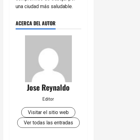
una ciudad más saludable.
ACERCA DEL AUTOR
Jose Reynaldo
Editor
Visitar el sitio web
Ver todas las entradas