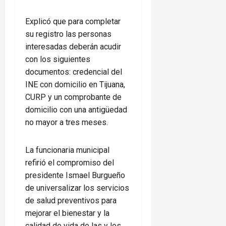
Explicó que para completar
su registro las personas
interesadas deberán acudir
con los siguientes
documentos: credencial del
INE con domicilio en Tijuana,
CURP y un comprobante de
domicilio con una antigüedad
no mayor a tres meses.
La funcionaria municipal
refirió el compromiso del
presidente Ismael Burgueño
de universalizar los servicios
de salud preventivos para
mejorar el bienestar y la
calidad de vida de las y los