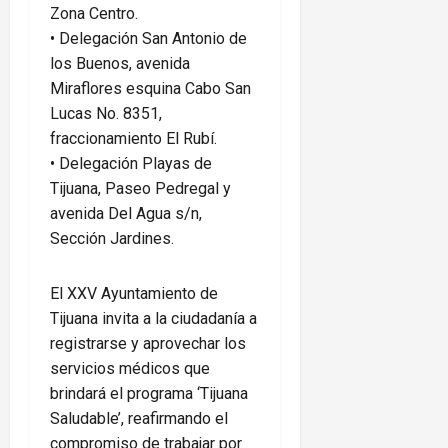
Zona Centro.
•⁠ ⁠Delegación San Antonio de
los Buenos, avenida
Miraflores esquina Cabo San
Lucas No. 8351,
fraccionamiento El Rubí.
•⁠ ⁠Delegación Playas de
Tijuana, Paseo Pedregal y
avenida Del Agua s/n,
Sección Jardines.
El XXV Ayuntamiento de
Tijuana invita a la ciudadanía a
registrarse y aprovechar los
servicios médicos que
brindará el programa ‘Tijuana
Saludable’, reafirmando el
compromiso de trabajar por