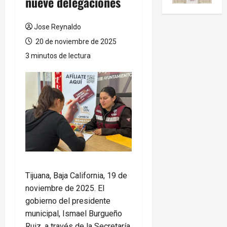
nueve delegaciones
Jose Reynaldo
20 de noviembre de 2025
3 minutos de lectura
Tijuana, Baja California, 19 de
noviembre de 2025. El
gobierno del presidente
municipal, Ismael Burgueño
Ruiz, a través de la Secretaría