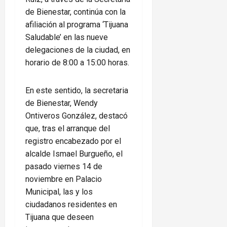
de Bienestar, continúa con la
afiliación al programa ‘Tijuana
Saludable’ en las nueve
delegaciones de la ciudad, en
horario de 8:00 a 15:00 horas.
En este sentido, la secretaria
de Bienestar, Wendy
Ontiveros González, destacó
que, tras el arranque del
registro encabezado por el
alcalde Ismael Burgueño, el
pasado viernes 14 de
noviembre en Palacio
Municipal, las y los
ciudadanos residentes en
Tijuana que deseen