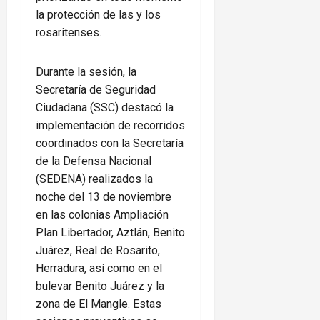
la protección de las y los
rosaritenses.
Durante la sesión, la
Secretaría de Seguridad
Ciudadana (SSC) destacó la
implementación de recorridos
coordinados con la Secretaría
de la Defensa Nacional
(SEDENA) realizados la
noche del 13 de noviembre
en las colonias Ampliación
Plan Libertador, Aztlán, Benito
Juárez, Real de Rosarito,
Herradura, así como en el
bulevar Benito Juárez y la
zona de El Mangle. Estas