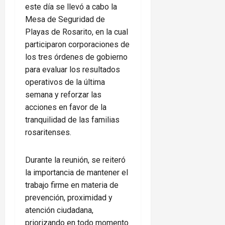
este día se llevó a cabo la
Mesa de Seguridad de
Playas de Rosarito, en la cual
participaron corporaciones de
los tres órdenes de gobierno
para evaluar los resultados
operativos de la última
semana y reforzar las
acciones en favor de la
tranquilidad de las familias
rosaritenses.
Durante la reunión, se reiteró
la importancia de mantener el
trabajo firme en materia de
prevención, proximidad y
atención ciudadana,
priorizando en todo momento