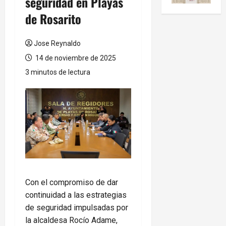
seguridad en Playas
de Rosarito
Jose Reynaldo
14 de noviembre de 2025
3 minutos de lectura
Con el compromiso de dar
continuidad a las estrategias
de seguridad impulsadas por
la alcaldesa Rocío Adame,