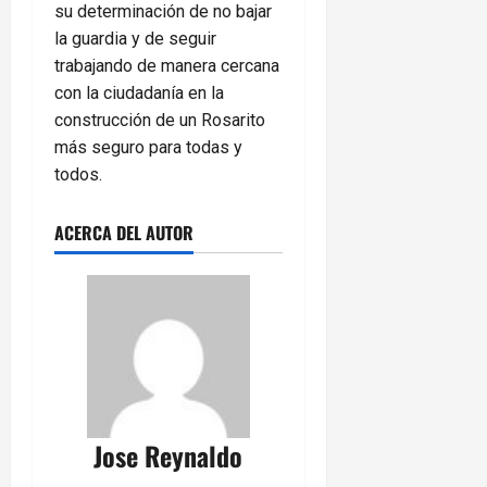
su determinación de no bajar
la guardia y de seguir
trabajando de manera cercana
con la ciudadanía en la
construcción de un Rosarito
más seguro para todas y
todos.
ACERCA DEL AUTOR
Jose Reynaldo