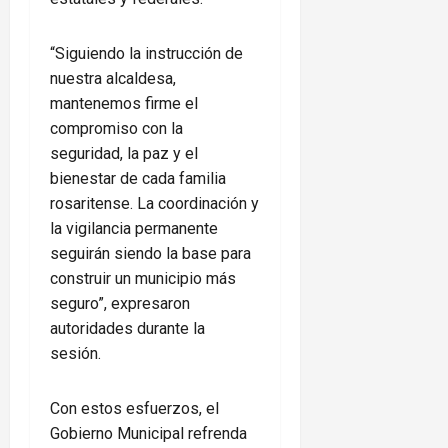
“Siguiendo la instrucción de
nuestra alcaldesa,
mantenemos firme el
compromiso con la
seguridad, la paz y el
bienestar de cada familia
rosaritense. La coordinación y
la vigilancia permanente
seguirán siendo la base para
construir un municipio más
seguro”, expresaron
autoridades durante la
sesión.
Con estos esfuerzos, el
Gobierno Municipal refrenda