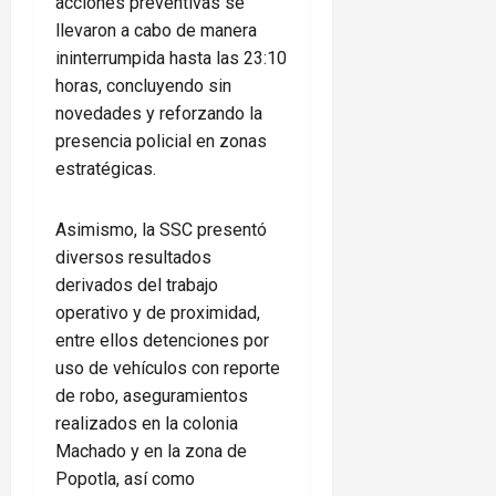
acciones preventivas se
llevaron a cabo de manera
ininterrumpida hasta las 23:10
horas, concluyendo sin
novedades y reforzando la
presencia policial en zonas
estratégicas.
Asimismo, la SSC presentó
diversos resultados
derivados del trabajo
operativo y de proximidad,
entre ellos detenciones por
uso de vehículos con reporte
de robo, aseguramientos
realizados en la colonia
Machado y en la zona de
Popotla, así como