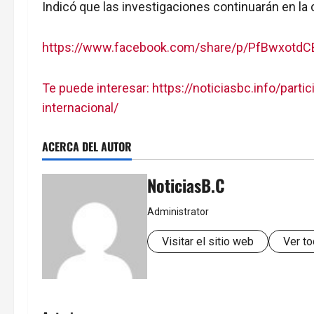
Indicó que las investigaciones continuarán en la 
https://www.facebook.com/share/p/PfBwxotd
Te puede interesar: https://noticiasbc.info/part
internacional/
ACERCA DEL AUTOR
NoticiasB.C
Administrator
Visitar el sitio web
Ver to