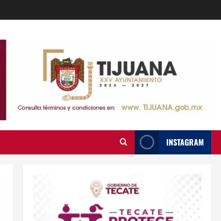
INSTAGRAM