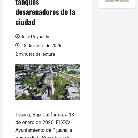
tanques
desarenadores de la
ciudad
Jose Reynaldo
13 de enero de 2026
2 minutos de lectura
Tijuana, Baja California, a 13
de enero de 2026. El XXV
Ayuntamiento de Tijuana, a
través de la Secretaría de