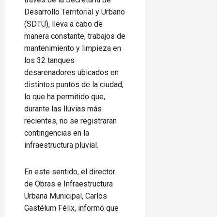
Desarrollo Territorial y Urbano
(SDTU), lleva a cabo de
manera constante, trabajos de
mantenimiento y limpieza en
los 32 tanques
desarenadores ubicados en
distintos puntos de la ciudad,
lo que ha permitido que,
durante las lluvias más
recientes, no se registraran
contingencias en la
infraestructura pluvial.
En este sentido, el director
de Obras e Infraestructura
Urbana Municipal, Carlos
Gastélum Félix, informó que