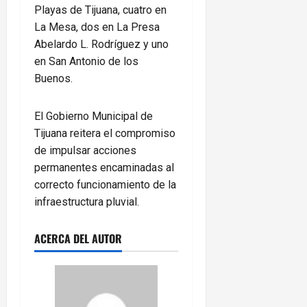
Playas de Tijuana, cuatro en
La Mesa, dos en La Presa
Abelardo L. Rodríguez y uno
en San Antonio de los
Buenos.
El Gobierno Municipal de
Tijuana reitera el compromiso
de impulsar acciones
permanentes encaminadas al
correcto funcionamiento de la
infraestructura pluvial.
ACERCA DEL AUTOR