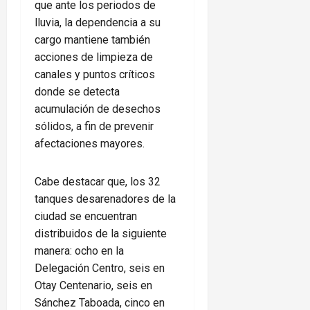
que ante los periodos de
lluvia, la dependencia a su
cargo mantiene también
acciones de limpieza de
canales y puntos críticos
donde se detecta
acumulación de desechos
sólidos, a fin de prevenir
afectaciones mayores.
Cabe destacar que, los 32
tanques desarenadores de la
ciudad se encuentran
distribuidos de la siguiente
manera: ocho en la
Delegación Centro, seis en
Otay Centenario, seis en
Sánchez Taboada, cinco en