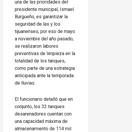
una de las prioridades del
presidente municipal, Ismael
Burgueño, es garantizar la
seguridad de las y los
tijuanenses, por eso de mayo
a noviembre del año pasado,
se realizaron labores
preventivas de limpieza en la
totalidad de los tanques,
como parte de una estrategia
anticipada ante la temporada
de lluvias.
El funcionario detalló que en
conjunto, los 32 tanques
desarenadores cuentan con
una capacidad máxima de
almacenamiento de 114 mil