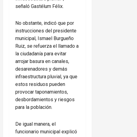
señaló Gastélum Félix.
No obstante, indicó que por
instrucciones del presidente
municipal, Ismael Burgueño
Ruiz, se refuerza el llamado a
la ciudadanía para evitar
arrojar basura en canales,
desarenadores y demás
infraestructura pluvial, ya que
estos residuos pueden
provocar taponamientos,
desbordamientos y riesgos
para la población.
De igual manera, el
funcionario municipal explicó