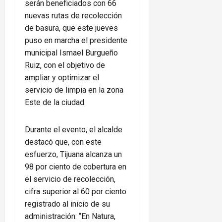
serán beneficiados con 66
nuevas rutas de recolección
de basura, que este jueves
puso en marcha el presidente
municipal Ismael Burgueño
Ruiz, con el objetivo de
ampliar y optimizar el
servicio de limpia en la zona
Este de la ciudad.
Durante el evento, el alcalde
destacó que, con este
esfuerzo, Tijuana alcanza un
98 por ciento de cobertura en
el servicio de recolección,
cifra superior al 60 por ciento
registrado al inicio de su
administración: “En Natura,