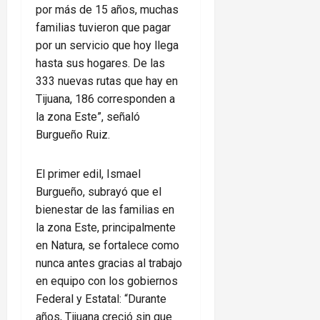
por más de 15 años, muchas
familias tuvieron que pagar
por un servicio que hoy llega
hasta sus hogares. De las
333 nuevas rutas que hay en
Tijuana, 186 corresponden a
la zona Este”, señaló
Burgueño Ruiz.
El primer edil, Ismael
Burgueño, subrayó que el
bienestar de las familias en
la zona Este, principalmente
en Natura, se fortalece como
nunca antes gracias al trabajo
en equipo con los gobiernos
Federal y Estatal: “Durante
años, Tijuana creció sin que