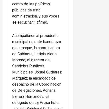
centro de las políticas
públicas de esta
administración, y sus voces
se escuchan”, afirmó.
Acompañaron al presidente
municipal en este banderazo
de arranque, la coordinadora
de Gabinete, Leticia Vidrio
Moreno; el director de
Servicios Públicos
Municipales, Josué Gutiérrez
Márquez; la encargada de
despacho de la Coordinación
de Delegaciones, Adriana
Barrera Hernández; el
delegado de La Presa Este,
Joaquín Sandoval Chávez; así