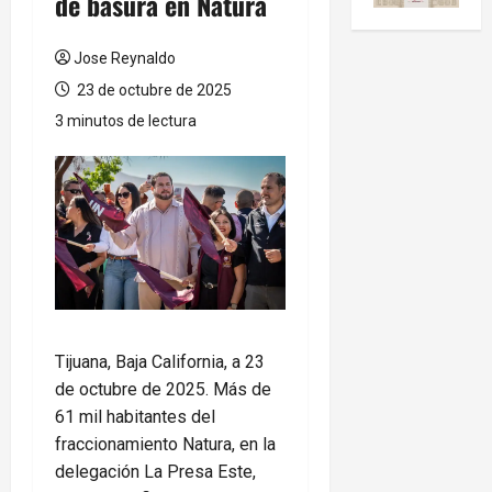
de basura en Natura
Jose Reynaldo
23 de octubre de 2025
3 minutos de lectura
Tijuana, Baja California, a 23
de octubre de 2025. Más de
61 mil habitantes del
fraccionamiento Natura, en la
delegación La Presa Este,