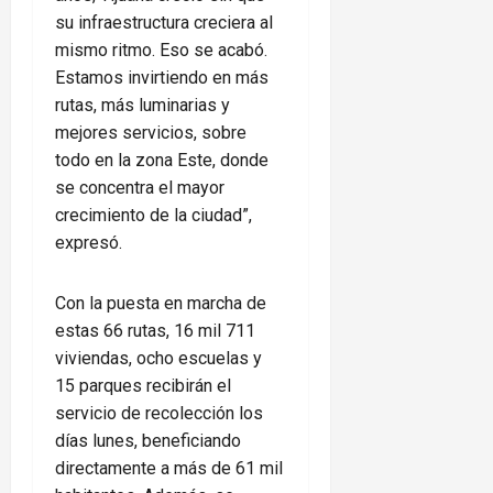
su infraestructura creciera al
mismo ritmo. Eso se acabó.
Estamos invirtiendo en más
rutas, más luminarias y
mejores servicios, sobre
todo en la zona Este, donde
se concentra el mayor
crecimiento de la ciudad”,
expresó.
Con la puesta en marcha de
estas 66 rutas, 16 mil 711
viviendas, ocho escuelas y
15 parques recibirán el
servicio de recolección los
días lunes, beneficiando
directamente a más de 61 mil