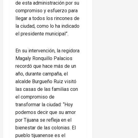
de esta administración por su
compromiso y esfuerzo para
llegar a todos los rincones de
la ciudad, como lo ha indicado
el presidente municipal”.
En su intervención, la regidora
Magaly Ronquillo Palacios
recordó que hace más de un
año, durante campaña, el
alcalde Burgueño Ruiz visitó
las casas de las familias con
el compromiso de
transformar la ciudad: “Hoy
podemos decir que su amor
por Tijuana se refleja en el
bienestar de las colonias. El
pueblo tijuanense es el