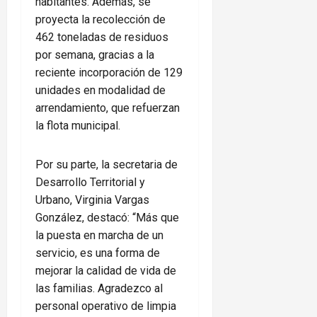
habitantes. Además, se
proyecta la recolección de
462 toneladas de residuos
por semana, gracias a la
reciente incorporación de 129
unidades en modalidad de
arrendamiento, que refuerzan
la flota municipal.
Por su parte, la secretaria de
Desarrollo Territorial y
Urbano, Virginia Vargas
González, destacó: “Más que
la puesta en marcha de un
servicio, es una forma de
mejorar la calidad de vida de
las familias. Agradezco al
personal operativo de limpia