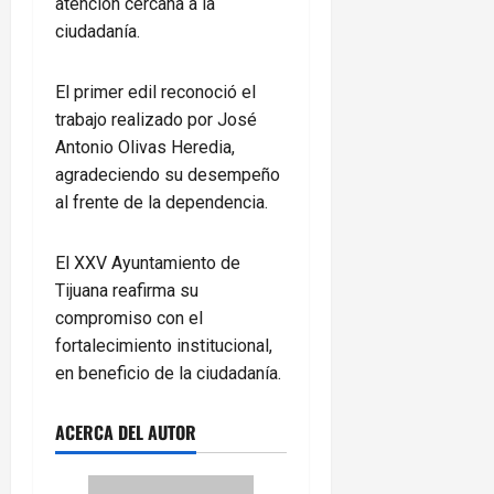
atención cercana a la
ciudadanía.
El primer edil reconoció el
trabajo realizado por José
Antonio Olivas Heredia,
agradeciendo su desempeño
al frente de la dependencia.
El XXV Ayuntamiento de
Tijuana reafirma su
compromiso con el
fortalecimiento institucional,
en beneficio de la ciudadanía.
ACERCA DEL AUTOR