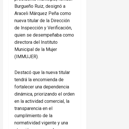
Burgueño Ruiz, designó a
Araceli Márquez Peña como
nueva titular de la Dirección
de Inspección y Verificación,
quien se desempeñaba como
directora del Instituto
Municipal de la Mujer
(IMMUJER).
Destacó que la nueva titular
tendrá la encomienda de
fortalecer una dependencia
dinámica, priorizando el orden
en la actividad comercial, la
transparencia en el
cumplimiento de la
normatividad vigente y una