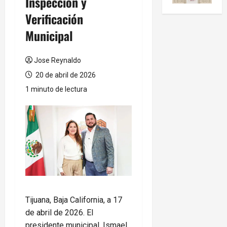
Inspección y
Verificación
Municipal
Jose Reynaldo
20 de abril de 2026
1 minuto de lectura
Tijuana, Baja California, a 17
de abril de 2026. El
presidente municipal, Ismael