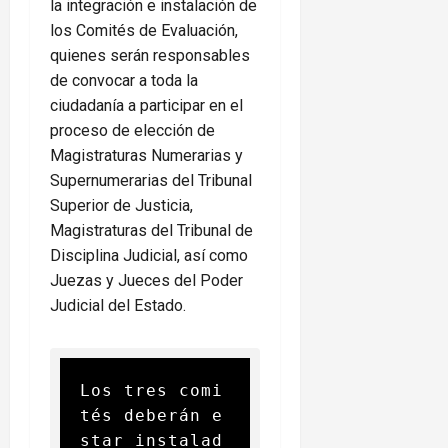
la integración e instalación de
los Comités de Evaluación,
quienes serán responsables
de convocar a toda la
ciudadanía a participar en el
proceso de elección de
Magistraturas Numerarias y
Supernumerarias del Tribunal
Superior de Justicia,
Magistraturas del Tribunal de
Disciplina Judicial, así como
Juezas y Jueces del Poder
Judicial del Estado.
Los tres comi
tés deberán e
star instalad