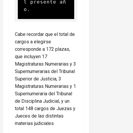
l presente añ
o.
Cabe recordar que el total de
cargos a elegirse
corresponde a 172 plazas,
que incluyen 17
Magistraturas Numerarias y 3
Supernumerarias del Tribunal
Superior de Justicia, 3
Magistraturas Numerarias y 1
Supernumeraria del Tribunal
de Disciplina Judicial, y un
total 148 cargos de Juezas y
Jueces de las distintas
materias judiciales.