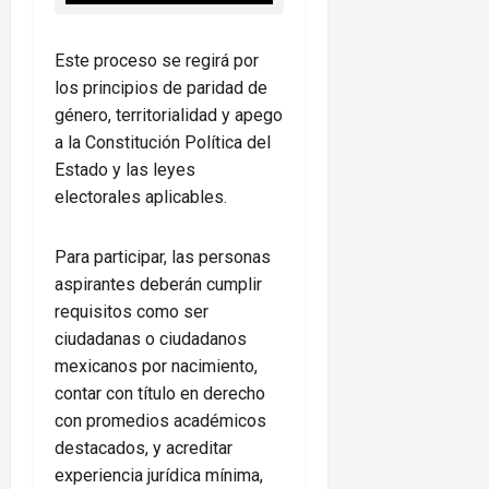
Este proceso se regirá por
los principios de paridad de
género, territorialidad y apego
a la Constitución Política del
Estado y las leyes
electorales aplicables.
Para participar, las personas
aspirantes deberán cumplir
requisitos como ser
ciudadanas o ciudadanos
mexicanos por nacimiento,
contar con título en derecho
con promedios académicos
destacados, y acreditar
experiencia jurídica mínima,