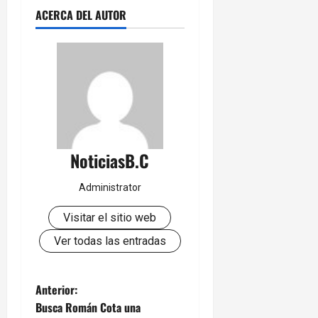
ACERCA DEL AUTOR
NoticiasB.C
Administrator
Visitar el sitio web
Ver todas las entradas
N
Anterior:
Busca Román Cota una