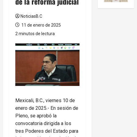
de la reforma judicial
NoticiasB.C
11 de enero de 2025
2 minutos de lectura
Mexicali, B.C., viernes 10 de
enero de 2025.- En sesión de
Pleno, se aprobó la
convocatoria dirigida a los
tres Poderes del Estado para