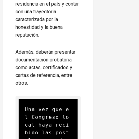
residencia en el país y contar
con una trayectoria
caracterizada por la
honestidad y la buena
reputación.
Además, deberán presentar
documentación probatoria
como actas, certificados y
cartas de referencia, entre
otros.
Una vez que e
l Congreso lo
cal haya reci
bido las post