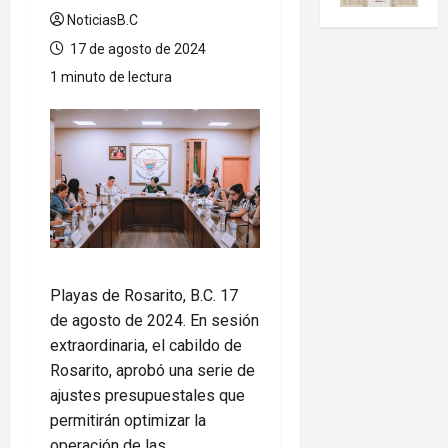
NoticiasB.C
17 de agosto de 2024
1 minuto de lectura
Playas de Rosarito, B.C. 17
de agosto de 2024. En sesión
extraordinaria, el cabildo de
Rosarito, aprobó una serie de
ajustes presupuestales que
permitirán optimizar la
operación de las