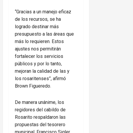
“Gracias a un manejo eficaz
de los recursos, se ha
logrado destinar más
presupuesto a las áreas que
más lo requieren. Estos
ajustes nos permitirán
fortalecer los servicios
públicos y por lo tanto,
mejoran la calidad de las y
los rosaritenses”, afirmó
Brown Figueredo.
De manera unánime, los
regidores del cabildo de
Rosarito respaldaron las
propuestas del tesorero
municipal, Francisco Sigler