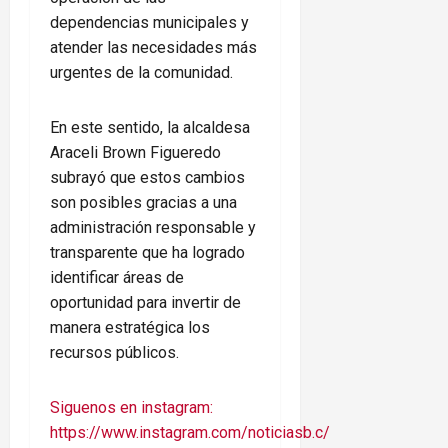
dependencias municipales y
atender las necesidades más
urgentes de la comunidad.
En este sentido, la alcaldesa
Araceli Brown Figueredo
subrayó que estos cambios
son posibles gracias a una
administración responsable y
transparente que ha logrado
identificar áreas de
oportunidad para invertir de
manera estratégica los
recursos públicos.
Siguenos en instagram:
https://www.instagram.com/noticiasb.c/