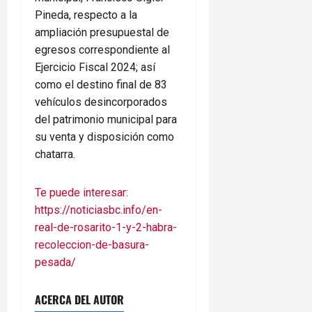
Pineda, respecto a la
ampliación presupuestal de
egresos correspondiente al
Ejercicio Fiscal 2024; así
como el destino final de 83
vehículos desincorporados
del patrimonio municipal para
su venta y disposición como
chatarra.
Te puede interesar:
https://noticiasbc.info/en-
real-de-rosarito-1-y-2-habra-
recoleccion-de-basura-
pesada/
ACERCA DEL AUTOR