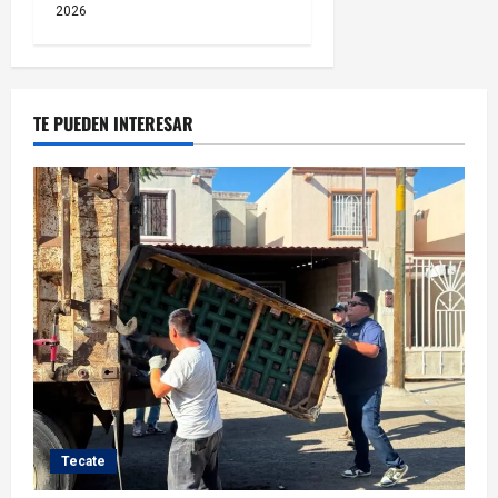
2026
TE PUEDEN INTERESAR
Tecate