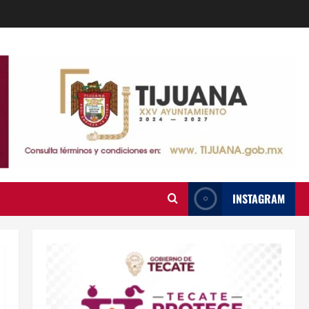
INSTAGRAM