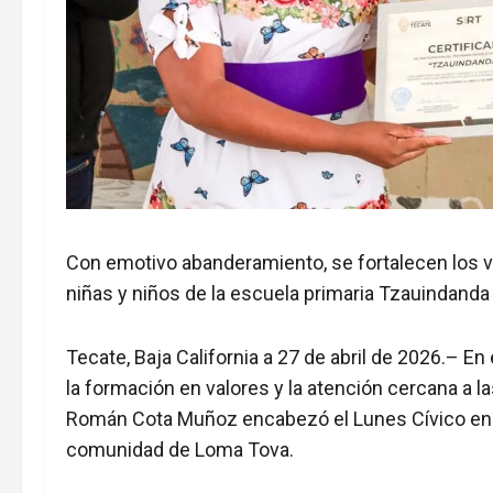
Con emotivo abanderamiento, se fortalecen los va
niñas y niños de la escuela primaria Tzauindand
Tecate, Baja California a 27 de abril de 2026.– En
la formación en valores y la atención cercana a 
Román Cota Muñoz encabezó el Lunes Cívico en l
comunidad de Loma Tova.