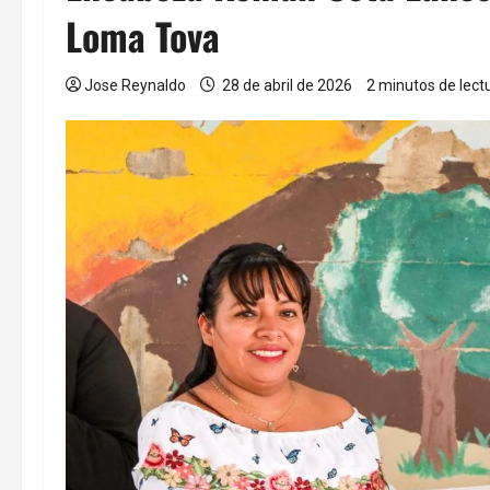
Loma Tova
Jose Reynaldo
28 de abril de 2026
2 minutos de lect