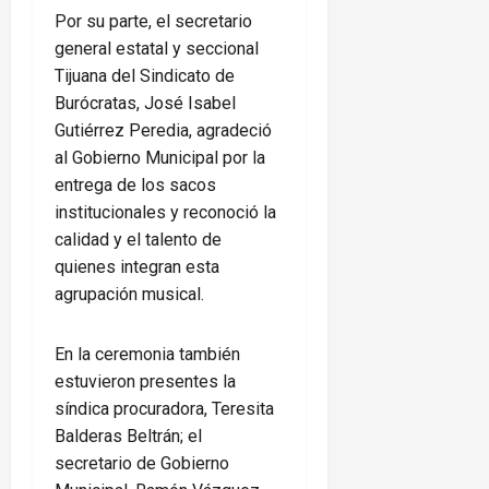
Por su parte, el secretario
general estatal y seccional
Tijuana del Sindicato de
Burócratas, José Isabel
Gutiérrez Peredia, agradeció
al Gobierno Municipal por la
entrega de los sacos
institucionales y reconoció la
calidad y el talento de
quienes integran esta
agrupación musical.
En la ceremonia también
estuvieron presentes la
síndica procuradora, Teresita
Balderas Beltrán; el
secretario de Gobierno