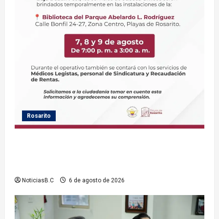
Rosarito
Gobierno de Playas de Rosarito informa ubicación
temporal de los servicios de Justicia Cívica durante
el Baja Beach Fest 2026
NoticiasB.C
6 de agosto de 2026