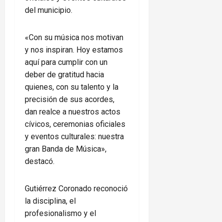
del municipio.
«Con su música nos motivan
y nos inspiran. Hoy estamos
aquí para cumplir con un
deber de gratitud hacia
quienes, con su talento y la
precisión de sus acordes,
dan realce a nuestros actos
cívicos, ceremonias oficiales
y eventos culturales: nuestra
gran Banda de Música»,
destacó.
Gutiérrez Coronado reconoció
la disciplina, el
profesionalismo y el