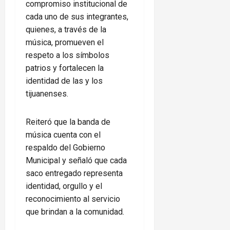
compromiso institucional de
cada uno de sus integrantes,
quienes, a través de la
música, promueven el
respeto a los símbolos
patrios y fortalecen la
identidad de las y los
tijuanenses.
Reiteró que la banda de
música cuenta con el
respaldo del Gobierno
Municipal y señaló que cada
saco entregado representa
identidad, orgullo y el
reconocimiento al servicio
que brindan a la comunidad.