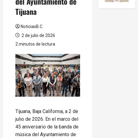
del Ayuntamiento de
Tijuana
NoticiasB.C
2 de julio de 2026
2 minutos de lectura
Tijuana, Baja California, a 2 de
julio de 2026. En el marco del
45 aniversario de la banda de
música del Ayuntamiento de