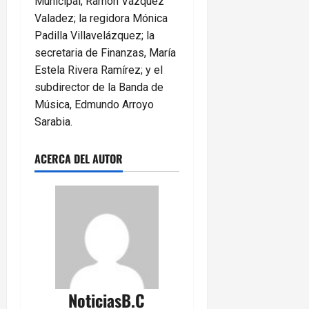
Municipal, Ramón Vázquez
Valadez; la regidora Mónica
Padilla Villavelázquez; la
secretaria de Finanzas, María
Estela Rivera Ramírez; y el
subdirector de la Banda de
Música, Edmundo Arroyo
Sarabia.
ACERCA DEL AUTOR
NoticiasB.C