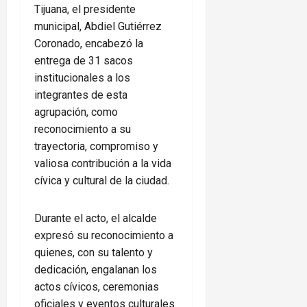
Tijuana, el presidente
municipal, Abdiel Gutiérrez
Coronado, encabezó la
entrega de 31 sacos
institucionales a los
integrantes de esta
agrupación, como
reconocimiento a su
trayectoria, compromiso y
valiosa contribución a la vida
cívica y cultural de la ciudad.
Durante el acto, el alcalde
expresó su reconocimiento a
quienes, con su talento y
dedicación, engalanan los
actos cívicos, ceremonias
oficiales y eventos culturales