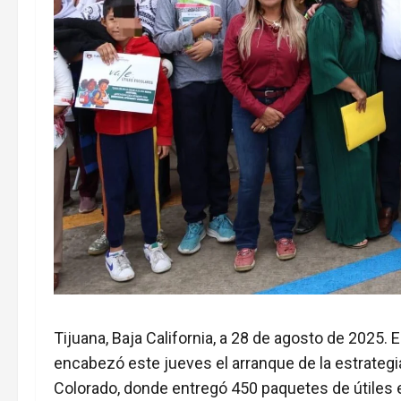
Tijuana, Baja California, a 28 de agosto de 2025.
encabezó este jueves el arranque de la estrategi
Colorado, donde entregó 450 paquetes de útiles 