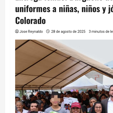
uniformes a niñas, niños y 
Colorado
Jose Reynaldo
28 de agosto de 2025
3 minutos de l