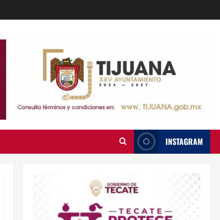
INSTAGRAM