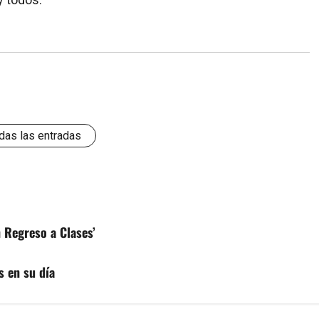
das las entradas
 Regreso a Clases’
s en su día