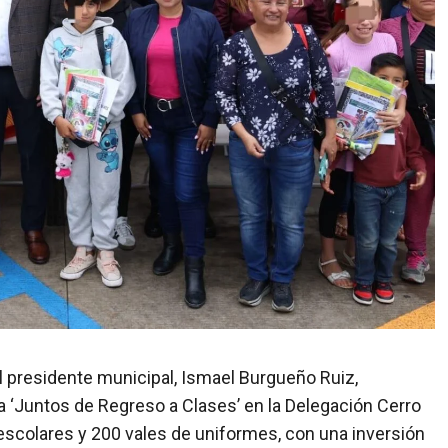
 El presidente municipal, Ismael Burgueño Ruiz,
a ‘Juntos de Regreso a Clases’ en la Delegación Cerro
escolares y 200 vales de uniformes, con una inversión