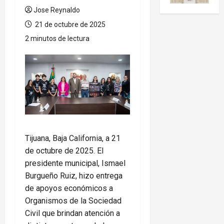
Jose Reynaldo
21 de octubre de 2025
2 minutos de lectura
Tijuana, Baja California, a 21
de octubre de 2025. El
presidente municipal, Ismael
Burgueño Ruiz, hizo entrega
de apoyos económicos a
Organismos de la Sociedad
Civil que brindan atención a