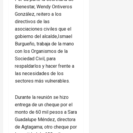
Bienestar, Wendy Ontiveros
González, reitero a los
directivos de las
asociaciones civiles que el
gobierno del alcalde,Ismael
Burgueño, trabaja de la mano
con los Organismos de la
Sociedad Civil, para
respaldarlos y hacer frente a
las necesidades de los
sectores más vulnerables.
Durante la reunión se hizo
entrega de un cheque por el
monto de 60 mil pesos a Sara
Guadalupe Méndez, directora
de Agtagama; otro cheque por