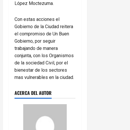
López Moctezuma.
Con estas acciones el
Gobierno de la Ciudad reitera
el compromiso de Un Buen
Gobierno, por seguir
trabajando de manera
conjunta, con los Organismos
de la sociedad Civil, por el
bienestar de los sectores
mas vulnerables en la ciudad.
ACERCA DEL AUTOR