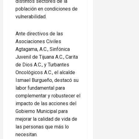
distintos sectores de la
población en condiciones de
vulnerabilidad.
Ante directivos de las
Asociaciones Civiles
Agtagama, A.C., Sinfónica
Juvenil de Tijuana A.C., Carita
de Dios A.C., y Turbantes
Oncológicos A.C., el alcalde
Ismael Burgueño, destacó su
labor fundamental para
complementar y robustecer el
impacto de las acciones del
Gobierno Municipal para
mejorar la calidad de vida de
las personas que más lo
necesitan.