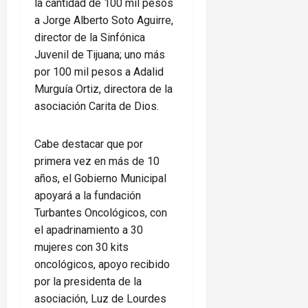
la cantidad de 100 mil pesos
a Jorge Alberto Soto Aguirre,
director de la Sinfónica
Juvenil de Tijuana; uno más
por 100 mil pesos a Adalid
Murguía Ortiz, directora de la
asociación Carita de Dios.
Cabe destacar que por
primera vez en más de 10
años, el Gobierno Municipal
apoyará a la fundación
Turbantes Oncológicos, con
el apadrinamiento a 30
mujeres con 30 kits
oncológicos, apoyo recibido
por la presidenta de la
asociación, Luz de Lourdes