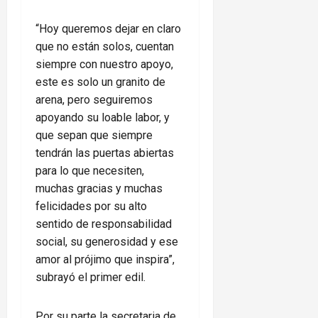
“Hoy queremos dejar en claro
que no están solos, cuentan
siempre con nuestro apoyo,
este es solo un granito de
arena, pero seguiremos
apoyando su loable labor, y
que sepan que siempre
tendrán las puertas abiertas
para lo que necesiten,
muchas gracias y muchas
felicidades por su alto
sentido de responsabilidad
social, su generosidad y ese
amor al prójimo que inspira”,
subrayó el primer edil.
Por su parte la secretaria de