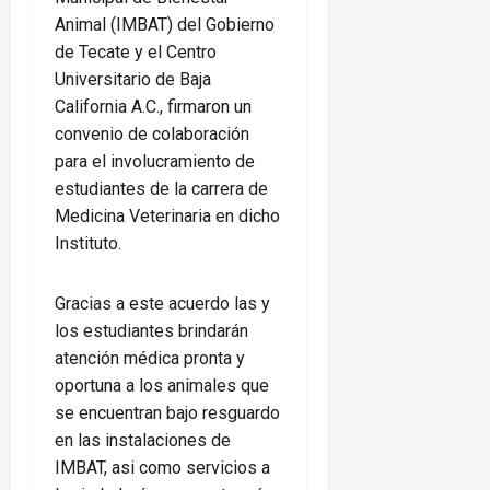
Animal (IMBAT) del Gobierno
de Tecate y el Centro
Universitario de Baja
California A.C., firmaron un
convenio de colaboración
para el involucramiento de
estudiantes de la carrera de
Medicina Veterinaria en dicho
Instituto.
Gracias a este acuerdo las y
los estudiantes brindarán
atención médica pronta y
oportuna a los animales que
se encuentran bajo resguardo
en las instalaciones de
IMBAT, asi como servicios a