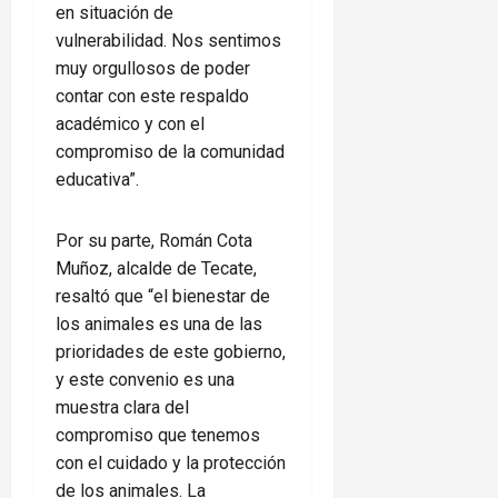
en situación de
vulnerabilidad. Nos sentimos
muy orgullosos de poder
contar con este respaldo
académico y con el
compromiso de la comunidad
educativa”.
Por su parte, Román Cota
Muñoz, alcalde de Tecate,
resaltó que “el bienestar de
los animales es una de las
prioridades de este gobierno,
y este convenio es una
muestra clara del
compromiso que tenemos
con el cuidado y la protección
de los animales. La