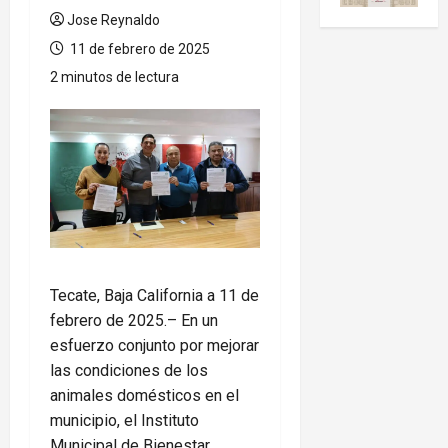
Jose Reynaldo
11 de febrero de 2025
2 minutos de lectura
Tecate, Baja California a 11 de
febrero de 2025.– En un
esfuerzo conjunto por mejorar
las condiciones de los
animales domésticos en el
municipio, el Instituto
Municipal de Bienestar