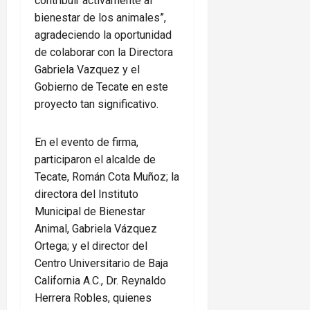
contribuir activamente al
bienestar de los animales”,
agradeciendo la oportunidad
de colaborar con la Directora
Gabriela Vazquez y el
Gobierno de Tecate en este
proyecto tan significativo.
En el evento de firma,
participaron el alcalde de
Tecate, Román Cota Muñoz; la
directora del Instituto
Municipal de Bienestar
Animal, Gabriela Vázquez
Ortega; y el director del
Centro Universitario de Baja
California A.C., Dr. Reynaldo
Herrera Robles, quienes