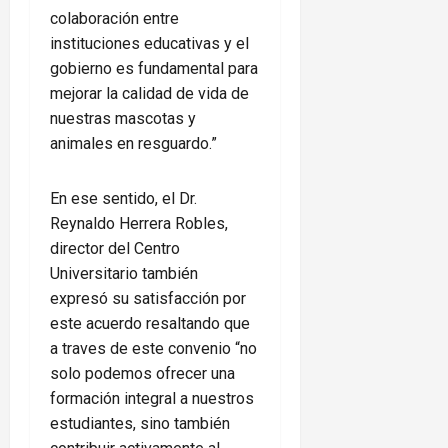
colaboración entre
instituciones educativas y el
gobierno es fundamental para
mejorar la calidad de vida de
nuestras mascotas y
animales en resguardo.”
En ese sentido, el Dr.
Reynaldo Herrera Robles,
director del Centro
Universitario también
expresó su satisfacción por
este acuerdo resaltando que
a traves de este convenio “no
solo podemos ofrecer una
formación integral a nuestros
estudiantes, sino también