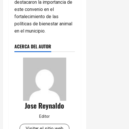
destacaron la importancia de
este convenio en el
fortalecimiento de las
políticas de bienestar animal
en el municipio.
ACERCA DEL AUTOR
Jose Reynaldo
Editor
Visitar el sitio web