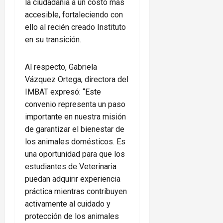
la ciudadanía a un costo más
accesible, fortaleciendo con
ello al recién creado Instituto
en su transición.
Al respecto, Gabriela
Vázquez Ortega, directora del
IMBAT expresó: “Este
convenio representa un paso
importante en nuestra misión
de garantizar el bienestar de
los animales domésticos. Es
una oportunidad para que los
estudiantes de Veterinaria
puedan adquirir experiencia
práctica mientras contribuyen
activamente al cuidado y
protección de los animales