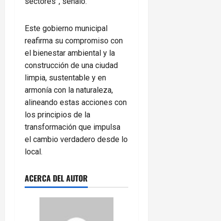
sectores”, señaló.
Este gobierno municipal
reafirma su compromiso con
el bienestar ambiental y la
construcción de una ciudad
limpia, sustentable y en
armonía con la naturaleza,
alineando estas acciones con
los principios de la
transformación que impulsa
el cambio verdadero desde lo
local.
ACERCA DEL AUTOR