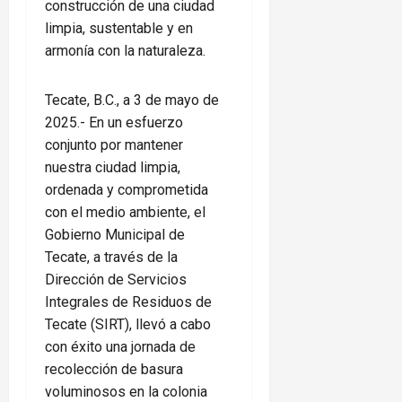
construcción de una ciudad
limpia, sustentable y en
armonía con la naturaleza.
Tecate, B.C., a 3 de mayo de
2025.- En un esfuerzo
conjunto por mantener
nuestra ciudad limpia,
ordenada y comprometida
con el medio ambiente, el
Gobierno Municipal de
Tecate, a través de la
Dirección de Servicios
Integrales de Residuos de
Tecate (SIRT), llevó a cabo
con éxito una jornada de
recolección de basura
voluminosos en la colonia