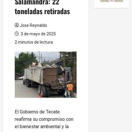
Salamandra: 22
toneladas retiradas
Jose Reynaldo
3 de mayo de 2025
2 minutos de lectura
El Gobierno de Tecate
reafirma su compromiso con
el bienestar ambiental y la