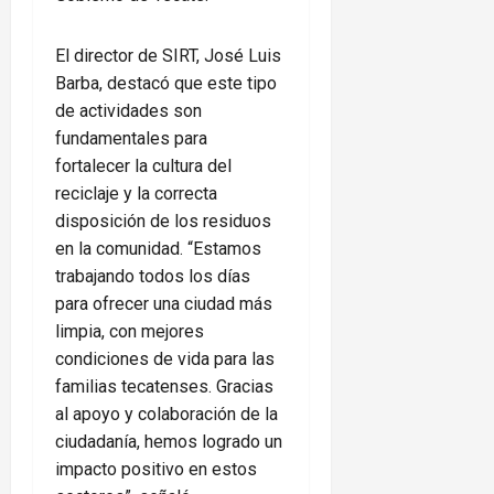
El director de SIRT, José Luis
Barba, destacó que este tipo
de actividades son
fundamentales para
fortalecer la cultura del
reciclaje y la correcta
disposición de los residuos
en la comunidad. “Estamos
trabajando todos los días
para ofrecer una ciudad más
limpia, con mejores
condiciones de vida para las
familias tecatenses. Gracias
al apoyo y colaboración de la
ciudadanía, hemos logrado un
impacto positivo en estos