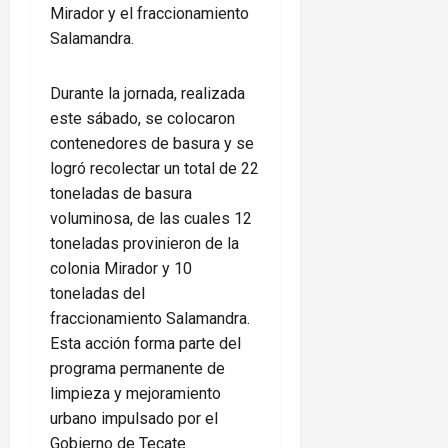
Mirador y el fraccionamiento
Salamandra.
Durante la jornada, realizada
este sábado, se colocaron
contenedores de basura y se
logró recolectar un total de 22
toneladas de basura
voluminosa, de las cuales 12
toneladas provinieron de la
colonia Mirador y 10
toneladas del
fraccionamiento Salamandra.
Esta acción forma parte del
programa permanente de
limpieza y mejoramiento
urbano impulsado por el
Gobierno de Tecate.