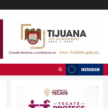
INSTAGRAM