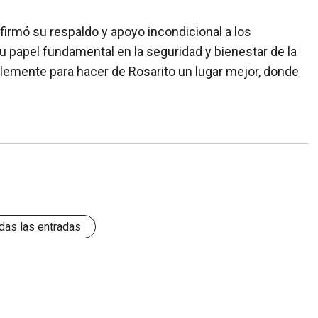
firmó su respaldo y apoyo incondicional a los
 papel fundamental en la seguridad y bienestar de la
emente para hacer de Rosarito un lugar mejor, donde
das las entradas