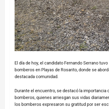
El día de hoy, el candidato Fernando Serrano tuvo
bomberos en Playas de Rosarito, donde se abord
destacada comunidad.
Durante el encuentro, se destacó la importancia
bomberos, quienes arriesgan sus vidas diariament
los bomberos expresaron su gratitud por ser es