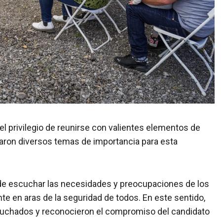
 el privilegio de reunirse con valientes elementos de
aron diversos temas de importancia para esta
 de escuchar las necesidades y preocupaciones de los
e en aras de la seguridad de todos. En este sentido,
cuchados y reconocieron el compromiso del candidato