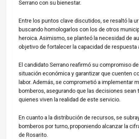
Serrano con su bienestar.
Entre los puntos clave discutidos, se resaltó la
buscando homologarlos con los de otros municipi
heroica. Asimismo, se planteó la necesidad de 
objetivo de fortalecer la capacidad de respuesta
El candidato Serrano reafirmó su compromiso de 
situación económica y garantizar que cuenten c
labor. Además, se comprometió a implementar me
bomberos, asegurando que las decisiones sean t
quienes viven la realidad de este servicio.
En cuanto a la distribución de recursos, se sub
bomberos por turno, proponiendo alcanzar la cifra
de Rosarito.