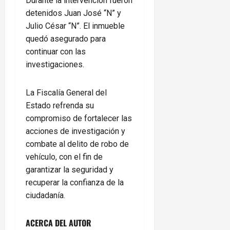
Durante la intervención fueron
detenidos Juan José “N” y
Julio César “N”. El inmueble
quedó asegurado para
continuar con las
investigaciones.
La Fiscalía General del
Estado refrenda su
compromiso de fortalecer las
acciones de investigación y
combate al delito de robo de
vehículo, con el fin de
garantizar la seguridad y
recuperar la confianza de la
ciudadanía.
ACERCA DEL AUTOR