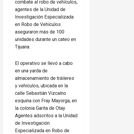
combate al robo de vehículos,
agentes de la Unidad de
Investigación Especializada
en Robo de Vehículos
aseguraron más de 100
unidades durante un cateo en
Tijuana.
El operativo se llevó a cabo
en una yarda de
almacenamiento de tráileres
y vehículos, ubicada en la
calle Sebastián Vizcaíno
esquina con Fray Mayorga, en
la colonia Garita de Otay.
Agentes adscritos a la Unidad
de Investigación
Especializada en Robo de