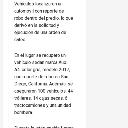
Vehículos localizaron un
automóvil con reporte de
robo dentro del predio, lo que
derivó en la solicitud y
ejecución de una orden de
cateo.
En el lugar se recuperó un
vehículo sedán marca Audi
A4, color gris, modelo 2017,
con reporte de robo en San
Diego, California. Además, se
aseguraron 100 vehículos, 44
tráileres, 14 cajas secas, 6
tractocamiones y una unidad
bombera.