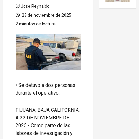
Jose Reynaldo
23 de noviembre de 2025
2 minutos de lectura
•⁠ ⁠Se detuvo a dos personas
durante el operativo.
TIJUANA, BAJA CALIFORNIA,
A 22 DE NOVIEMBRE DE
2025.- Como parte de las
labores de investigación y