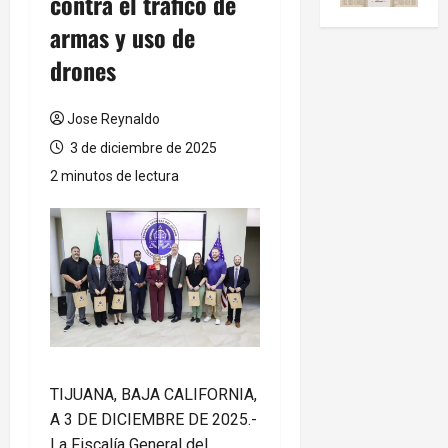
contra el tráfico de
armas y uso de
drones
Jose Reynaldo
3 de diciembre de 2025
2 minutos de lectura
TIJUANA, BAJA CALIFORNIA,
A 3 DE DICIEMBRE DE 2025.-
La Fiscalía General del