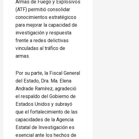
Armas de Fuego y Explosivos
(ATF) permitió consolidar
conocimientos estratégicos
para mejorar la capacidad de
investigación y respuesta
frente a redes delictivas
vinculadas al tráfico de
armas.
Por su parte, la Fiscal General
del Estado, Dra. Ma. Elena
Andrade Ramírez, agradeció
el respaldo del Gobierno de
Estados Unidos y subrayó
que el fortalecimiento de las
capacidades de la Agencia
Estatal de Investigación es
esencial ante los hechos de