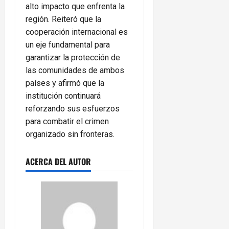
alto impacto que enfrenta la
región. Reiteró que la
cooperación internacional es
un eje fundamental para
garantizar la protección de
las comunidades de ambos
países y afirmó que la
institución continuará
reforzando sus esfuerzos
para combatir el crimen
organizado sin fronteras.
ACERCA DEL AUTOR