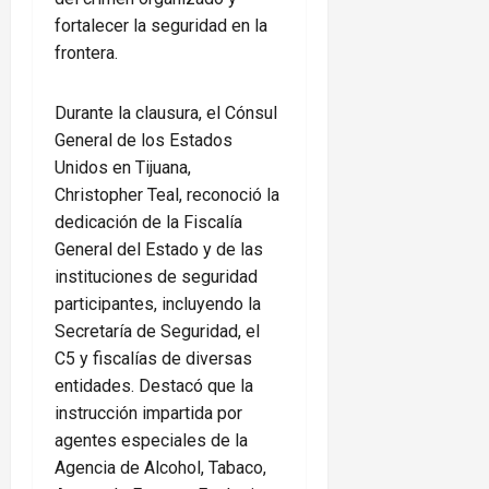
fortalecer la seguridad en la
frontera.
Durante la clausura, el Cónsul
General de los Estados
Unidos en Tijuana,
Christopher Teal, reconoció la
dedicación de la Fiscalía
General del Estado y de las
instituciones de seguridad
participantes, incluyendo la
Secretaría de Seguridad, el
C5 y fiscalías de diversas
entidades. Destacó que la
instrucción impartida por
agentes especiales de la
Agencia de Alcohol, Tabaco,