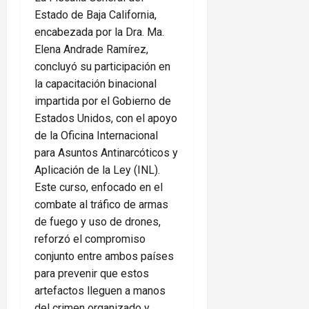
Estado de Baja California,
encabezada por la Dra. Ma.
Elena Andrade Ramírez,
concluyó su participación en
la capacitación binacional
impartida por el Gobierno de
Estados Unidos, con el apoyo
de la Oficina Internacional
para Asuntos Antinarcóticos y
Aplicación de la Ley (INL).
Este curso, enfocado en el
combate al tráfico de armas
de fuego y uso de drones,
reforzó el compromiso
conjunto entre ambos países
para prevenir que estos
artefactos lleguen a manos
del crimen organizado y