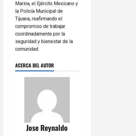
Marina, el Ejército Mexicano y
la Policía Municipal de
Tijuana, reafirmando el
compromiso de trabajar
coordinadamente por la
seguridad y bienestar de la
comunidad.
ACERCA DEL AUTOR
Jose Reynaldo