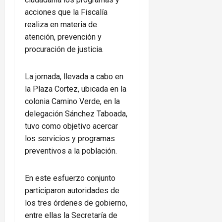
acciones que la Fiscalía
realiza en materia de
atención, prevención y
procuración de justicia.
La jornada, llevada a cabo en
la Plaza Cortez, ubicada en la
colonia Camino Verde, en la
delegación Sánchez Taboada,
tuvo como objetivo acercar
los servicios y programas
preventivos a la población.
En este esfuerzo conjunto
participaron autoridades de
los tres órdenes de gobierno,
entre ellas la Secretaría de