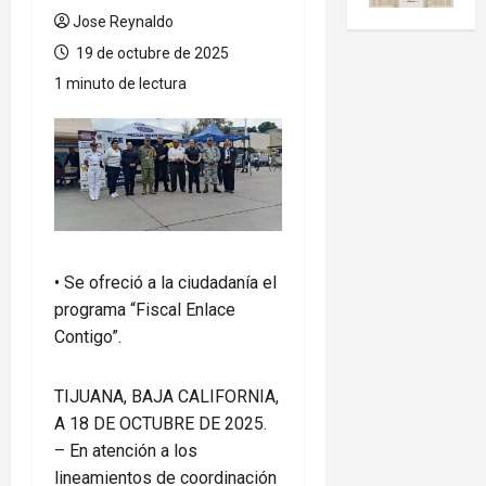
Jose Reynaldo
19 de octubre de 2025
1 minuto de lectura
•⁠ ⁠Se ofreció a la ciudadanía el
programa “Fiscal Enlace
Contigo”.
TIJUANA, BAJA CALIFORNIA,
A 18 DE OCTUBRE DE 2025.
– En atención a los
lineamientos de coordinación