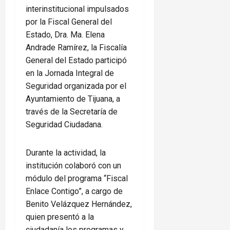
interinstitucional impulsados
por la Fiscal General del
Estado, Dra. Ma. Elena
Andrade Ramírez, la Fiscalía
General del Estado participó
en la Jornada Integral de
Seguridad organizada por el
Ayuntamiento de Tijuana, a
través de la Secretaría de
Seguridad Ciudadana.
Durante la actividad, la
institución colaboró con un
módulo del programa “Fiscal
Enlace Contigo”, a cargo de
Benito Velázquez Hernández,
quien presentó a la
ciudadanía los programas y