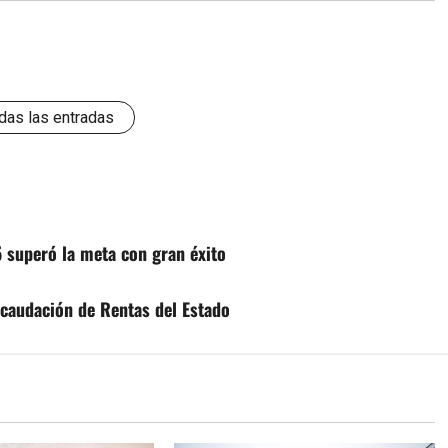
das las entradas
5 superó la meta con gran éxito
ecaudación de Rentas del Estado