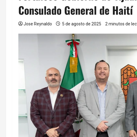
Consulado General de Haití
Jose Reynaldo
5 de agosto de 2025
2 minutos de lec