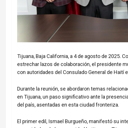
Tijuana, Baja California, a 4 de agosto de 2025. Co
estrechar lazos de colaboración, el presidente 
con autoridades del Consulado General de Haití en
Durante la reunión, se abordaron temas relaciona
en Tijuana, un paso significativo ante la prese
del país, asentadas en esta ciudad fronteriza.
El primer edil, Ismael Burgueño, manifestó su inte