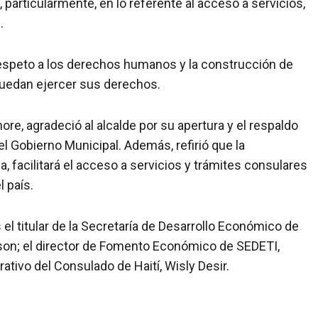
particularmente, en lo referente al acceso a servicios,
.
speto a los derechos humanos y la construcción de
puedan ejercer sus derechos.
ore, agradeció al alcalde por su apertura y el respaldo
el Gobierno Municipal. Además, refirió que la
, facilitará el acceso a servicios y trámites consulares
l país.
l titular de la Secretaría de Desarrollo Económico de
son; el director de Fomento Económico de SEDETI,
ativo del Consulado de Haití, Wisly Desir.