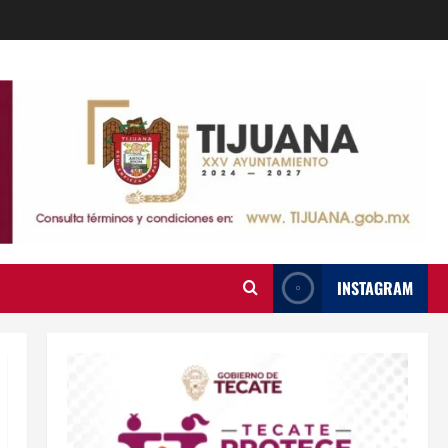
INSTAGRAM