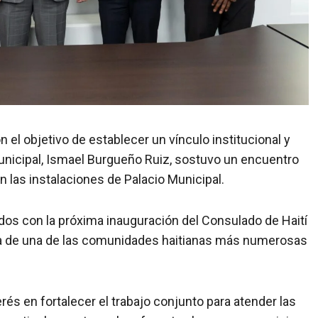
n el objetivo de establecer un vínculo institucional y
municipal, Ismael Burgueño Ruiz, sostuvo un encuentro
 las instalaciones de Palacio Municipal.
dos con la próxima inauguración del Consulado de Haití
ncia de una de las comunidades haitianas más numerosas
rés en fortalecer el trabajo conjunto para atender las