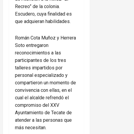
Recreo” de la colonia.
Escudero, cuya finalidad es
que adquieran habilidades.
Román Cota Muñoz y Herrera
Soto entregaron
reconocimientos a las
participantes de los tres
talleres impartidos por
personal especializado y
compartieron un momento de
convivencia con ellas, en el
cual el alcalde refrendó el
compromiso del XXV
Ayuntamiento de Tecate de
atender a las personas que
más necesitan.