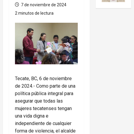
7 de noviembre de 2024
2 minutos de lectura
Tecate, BC, 6 de noviembre
de 2024.- Como parte de una
política pública integral para
asegurar que todas las
mujeres tecatenses tengan
una vida digna e
independiente de cualquier
forma de violencia, el alcalde