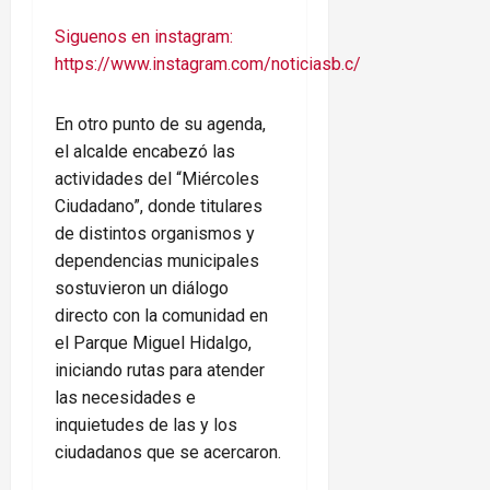
Siguenos en instagram:
https://www.instagram.com/noticiasb.c/
En otro punto de su agenda,
el alcalde encabezó las
actividades del “Miércoles
Ciudadano”, donde titulares
de distintos organismos y
dependencias municipales
sostuvieron un diálogo
directo con la comunidad en
el Parque Miguel Hidalgo,
iniciando rutas para atender
las necesidades e
inquietudes de las y los
ciudadanos que se acercaron.