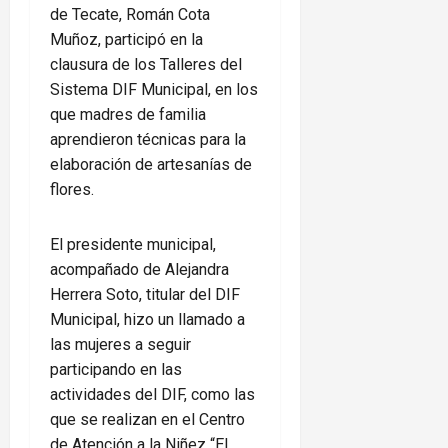
de Tecate, Román Cota
Muñoz, participó en la
clausura de los Talleres del
Sistema DIF Municipal, en los
que madres de familia
aprendieron técnicas para la
elaboración de artesanías de
flores.
El presidente municipal,
acompañado de Alejandra
Herrera Soto, titular del DIF
Municipal, hizo un llamado a
las mujeres a seguir
participando en las
actividades del DIF, como las
que se realizan en el Centro
de Atención a la Niñez “El