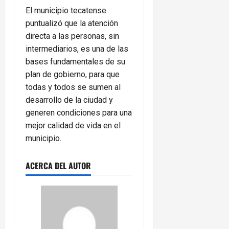
El municipio tecatense
puntualizó que la atención
directa a las personas, sin
intermediarios, es una de las
bases fundamentales de su
plan de gobierno, para que
todas y todos se sumen al
desarrollo de la ciudad y
generen condiciones para una
mejor calidad de vida en el
municipio.
ACERCA DEL AUTOR