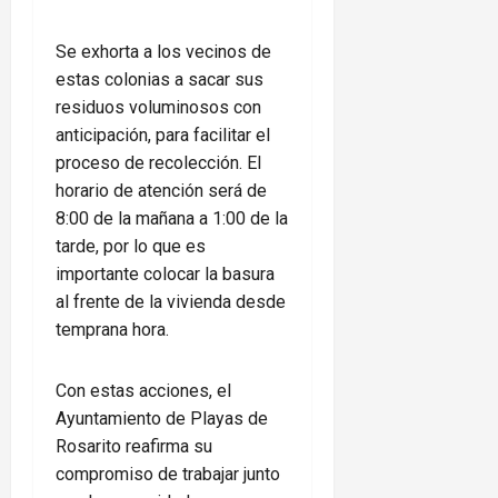
Se exhorta a los vecinos de
estas colonias a sacar sus
residuos voluminosos con
anticipación, para facilitar el
proceso de recolección. El
horario de atención será de
8:00 de la mañana a 1:00 de la
tarde, por lo que es
importante colocar la basura
al frente de la vivienda desde
temprana hora.
Con estas acciones, el
Ayuntamiento de Playas de
Rosarito reafirma su
compromiso de trabajar junto