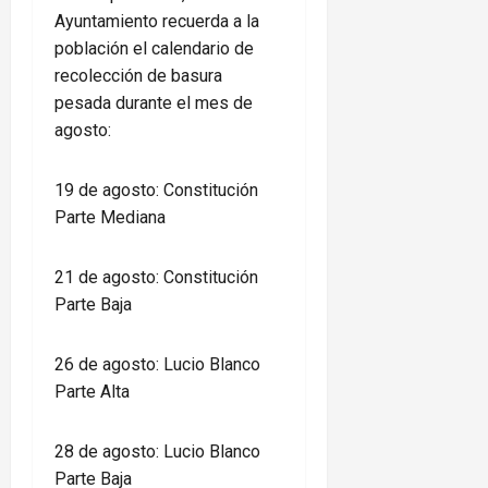
Ayuntamiento recuerda a la
población el calendario de
recolección de basura
pesada durante el mes de
agosto:
19 de agosto: Constitución
Parte Mediana
21 de agosto: Constitución
Parte Baja
26 de agosto: Lucio Blanco
Parte Alta
28 de agosto: Lucio Blanco
Parte Baja