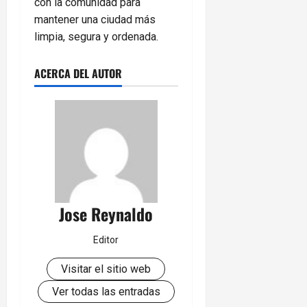
con la comunidad para
mantener una ciudad más
limpia, segura y ordenada.
ACERCA DEL AUTOR
Jose Reynaldo
Editor
Visitar el sitio web
Ver todas las entradas