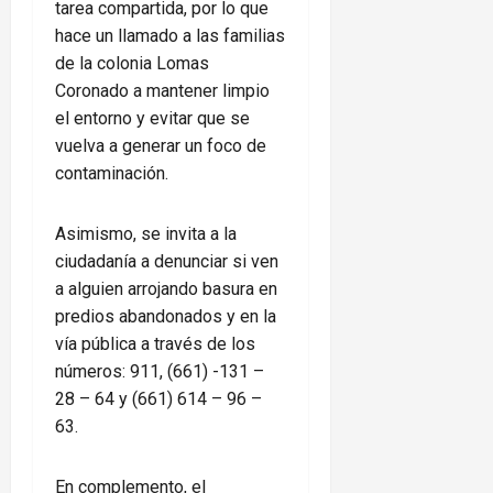
tarea compartida, por lo que
hace un llamado a las familias
de la colonia Lomas
Coronado a mantener limpio
el entorno y evitar que se
vuelva a generar un foco de
contaminación.
Asimismo, se invita a la
ciudadanía a denunciar si ven
a alguien arrojando basura en
predios abandonados y en la
vía pública a través de los
números: 911, (661) -131 –
28 – 64 y (661) 614 – 96 –
63.
En complemento, el