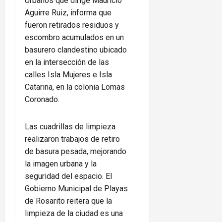
Urbanos que dirige Mauricio
Aguirre Ruiz, informa que
fueron retirados residuos y
escombro acumulados en un
basurero clandestino ubicado
en la intersección de las
calles Isla Mujeres e Isla
Catarina, en la colonia Lomas
Coronado.
Las cuadrillas de limpieza
realizaron trabajos de retiro
de basura pesada, mejorando
la imagen urbana y la
seguridad del espacio. El
Gobierno Municipal de Playas
de Rosarito reitera que la
limpieza de la ciudad es una