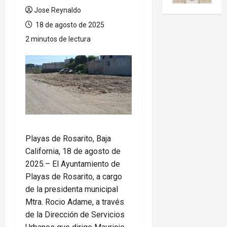
Jose Reynaldo
18 de agosto de 2025
2 minutos de lectura
Playas de Rosarito, Baja
California, 18 de agosto de
2025.– El Ayuntamiento de
Playas de Rosarito, a cargo
de la presidenta municipal
Mtra. Rocio Adame, a través
de la Dirección de Servicios