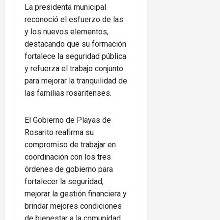
La presidenta municipal
reconoció el esfuerzo de las
y los nuevos elementos,
destacando que su formación
fortalece la seguridad pública
y refuerza el trabajo conjunto
para mejorar la tranquilidad de
las familias rosaritenses.
El Gobierno de Playas de
Rosarito reafirma su
compromiso de trabajar en
coordinación con los tres
órdenes de gobierno para
fortalecer la seguridad,
mejorar la gestión financiera y
brindar mejores condiciones
de bienestar a la comunidad.