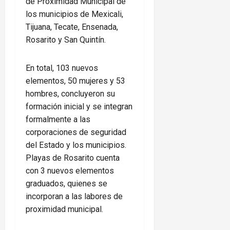
de Proximidad Municipal de
los municipios de Mexicali,
Tijuana, Tecate, Ensenada,
Rosarito y San Quintín.
En total, 103 nuevos
elementos, 50 mujeres y 53
hombres, concluyeron su
formación inicial y se integran
formalmente a las
corporaciones de seguridad
del Estado y los municipios.
Playas de Rosarito cuenta
con 3 nuevos elementos
graduados, quienes se
incorporan a las labores de
proximidad municipal.