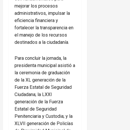
mejorar los procesos
administrativos, impulsar la
eficiencia financiera y
fortalecer la transparencia en
el manejo de los recursos
destinados a la ciudadanía.
Para concluir la jornada, la
presidenta municipal asistió a
la ceremonia de graduación
de la XL generación de la
Fuerza Estatal de Seguridad
Ciudadana; la LXXI
generación de la Fuerza
Estatal de Seguridad
Penitenciaria y Custodia; y la
XLVII generación de Policías