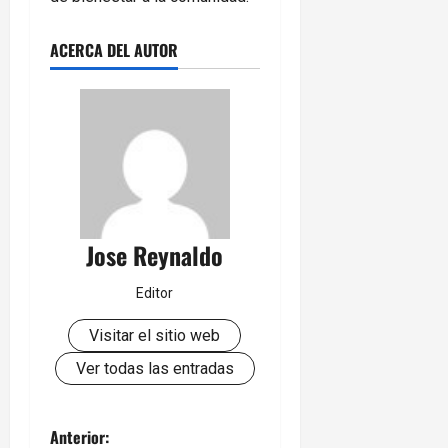
ACERCA DEL AUTOR
Jose Reynaldo
Editor
Visitar el sitio web
Ver todas las entradas
N
Anterior: