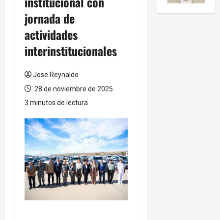
institucional con
jornada de
actividades
interinstitucionales
Jose Reynaldo
28 de noviembre de 2025
3 minutos de lectura