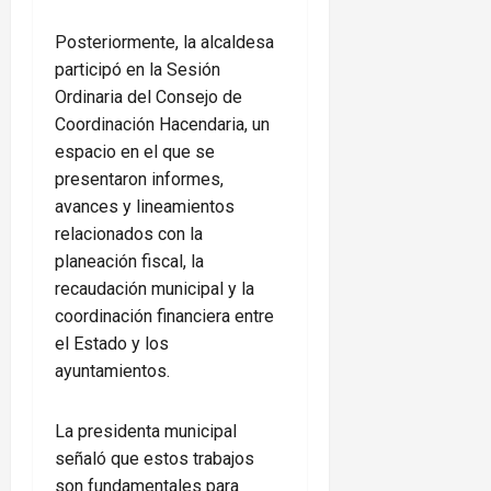
Posteriormente, la alcaldesa
participó en la Sesión
Ordinaria del Consejo de
Coordinación Hacendaria, un
espacio en el que se
presentaron informes,
avances y lineamientos
relacionados con la
planeación fiscal, la
recaudación municipal y la
coordinación financiera entre
el Estado y los
ayuntamientos.
La presidenta municipal
señaló que estos trabajos
son fundamentales para