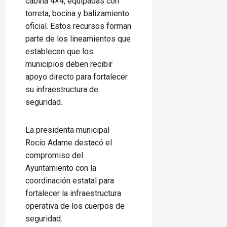
cabina 4×4, equipadas con
torreta, bocina y balizamiento
oficial. Estos recursos forman
parte de los lineamientos que
establecen que los
municipios deben recibir
apoyo directo para fortalecer
su infraestructura de
seguridad.
La presidenta municipal
Rocío Adame destacó el
compromiso del
Ayuntamiento con la
coordinación estatal para
fortalecer la infraestructura
operativa de los cuerpos de
seguridad.