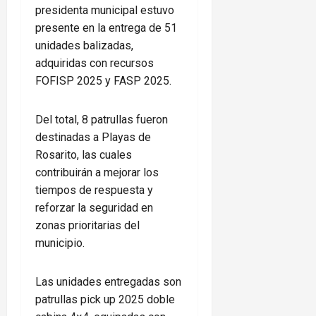
presidenta municipal estuvo
presente en la entrega de 51
unidades balizadas,
adquiridas con recursos
FOFISP 2025 y FASP 2025.
Del total, 8 patrullas fueron
destinadas a Playas de
Rosarito, las cuales
contribuirán a mejorar los
tiempos de respuesta y
reforzar la seguridad en
zonas prioritarias del
municipio.
Las unidades entregadas son
patrullas pick up 2025 doble