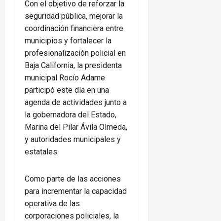
Con el objetivo de reforzar la
seguridad pública, mejorar la
coordinación financiera entre
municipios y fortalecer la
profesionalización policial en
Baja California, la presidenta
municipal Rocío Adame
participó este día en una
agenda de actividades junto a
la gobernadora del Estado,
Marina del Pilar Ávila Olmeda,
y autoridades municipales y
estatales.
Como parte de las acciones
para incrementar la capacidad
operativa de las
corporaciones policiales, la