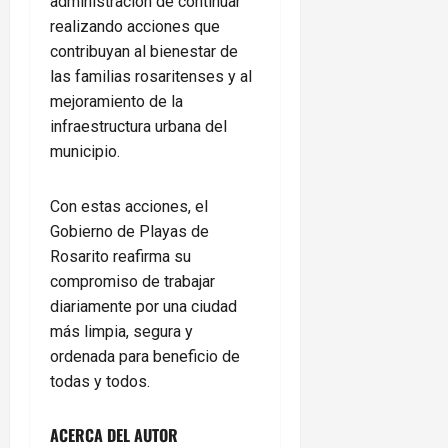
administración de continuar
realizando acciones que
contribuyan al bienestar de
las familias rosaritenses y al
mejoramiento de la
infraestructura urbana del
municipio.
Con estas acciones, el
Gobierno de Playas de
Rosarito reafirma su
compromiso de trabajar
diariamente por una ciudad
más limpia, segura y
ordenada para beneficio de
todas y todos.
ACERCA DEL AUTOR