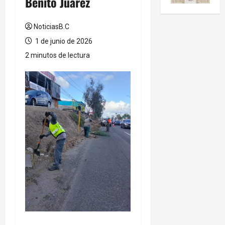
Benito Juárez
NoticiasB.C
1 de junio de 2026
2 minutos de lectura