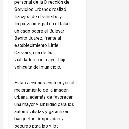
personal de la Dirección de
Servicios Urbanos realizó
trabajos de deshierbe y
limpieza integral en el talud
ubicado sobre el Bulevar
Benito Juárez, frente al
establecimiento Little
Caesars, una de las
vialidades con mayor flujo
vehicular del municipio.
Estas acciones contribuyen al
mejoramiento de la imagen
urbana, además de favorecer
una mayor visibilidad para los
automovilistas y garantizar
banquetas despejadas y
seguras para las y los