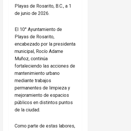
Playas de Rosarito, B.C., a 1
de junio de 2026.
El 10° Ayuntamiento de
Playas de Rosarito,
encabezado por la presidenta
municipal, Rocío Adame
Muñoz, continúa
fortaleciendo las acciones de
mantenimiento urbano
mediante trabajos
permanentes de limpieza y
mejoramiento de espacios
públicos en distintos puntos
de la ciudad.
Como parte de estas labores,