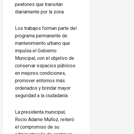
peatones que transitan
diariamente por la zona.
Los trabajos forman parte del
programa permanente de
mantenimiento urbano que
impulsa el Gobierno
Municipal, con el objetivo de
conservar espacios públicos
en mejores condiciones,
promover entornos más
ordenados y brindar mayor
seguridad a la ciudadanía.
La presidenta municipal,
Rocío Adame Muñoz, reiteró
el compromiso de su