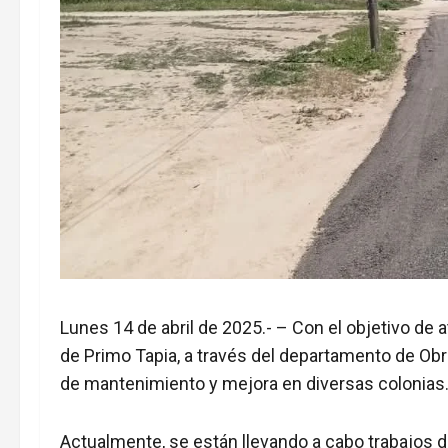
Lunes 14 de abril de 2025.- – Con el objetivo de 
de Primo Tapia, a través del departamento de Obra
de mantenimiento y mejora en diversas colonias
Actualmente, se están llevando a cabo trabajos de