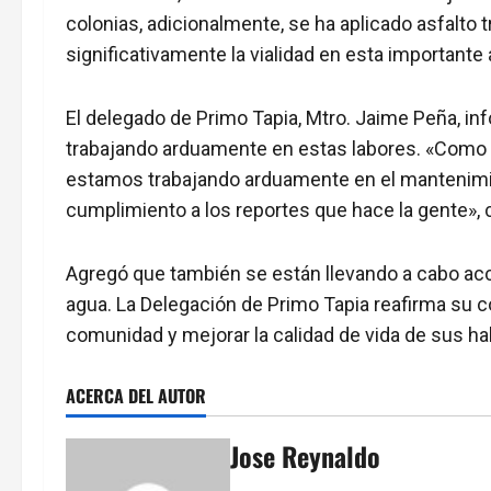
colonias, adicionalmente, se ha aplicado asfalto t
significativamente la vialidad en esta importante a
El delegado de Primo Tapia, Mtro. Jaime Peña, in
trabajando arduamente en estas labores. «Como 
estamos trabajando arduamente en el mantenimie
cumplimiento a los reportes que hace la gente»,
Agregó que también se están llevando a cabo acc
agua. La Delegación de Primo Tapia reafirma su 
comunidad y mejorar la calidad de vida de sus ha
ACERCA DEL AUTOR
Jose Reynaldo