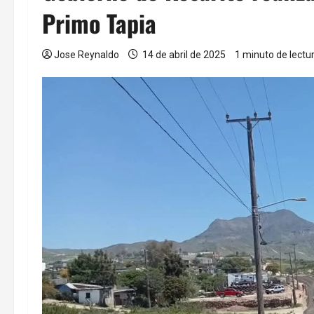
Primo Tapia
Jose Reynaldo
14 de abril de 2025
1 minuto de lectu