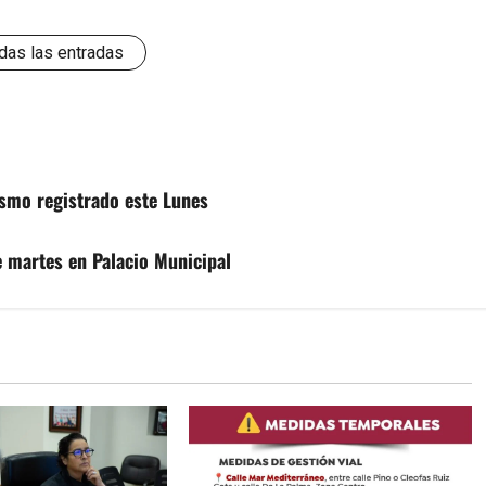
das las entradas
ismo registrado este Lunes
 martes en Palacio Municipal