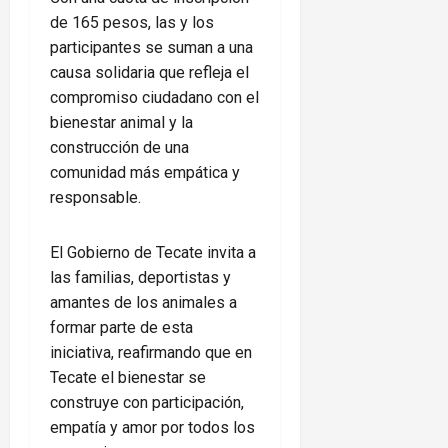
de 165 pesos, las y los
participantes se suman a una
causa solidaria que refleja el
compromiso ciudadano con el
bienestar animal y la
construcción de una
comunidad más empática y
responsable.
El Gobierno de Tecate invita a
las familias, deportistas y
amantes de los animales a
formar parte de esta
iniciativa, reafirmando que en
Tecate el bienestar se
construye con participación,
empatía y amor por todos los