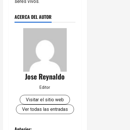
seres vivos.
ACERCA DEL AUTOR
Jose Reynaldo
Editor
Visitar el sitio web
Ver todas las entradas
Anterior: