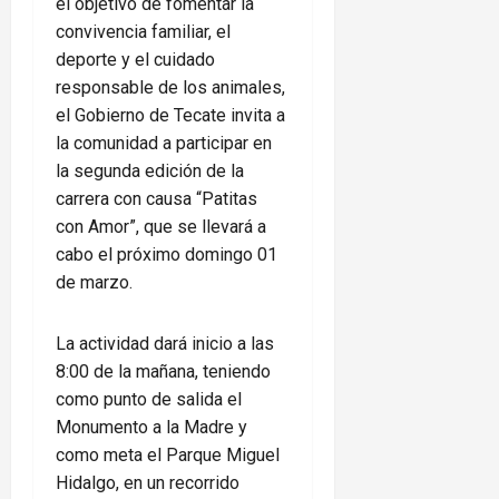
el objetivo de fomentar la
convivencia familiar, el
deporte y el cuidado
responsable de los animales,
el Gobierno de Tecate invita a
la comunidad a participar en
la segunda edición de la
carrera con causa “Patitas
con Amor”, que se llevará a
cabo el próximo domingo 01
de marzo.
La actividad dará inicio a las
8:00 de la mañana, teniendo
como punto de salida el
Monumento a la Madre y
como meta el Parque Miguel
Hidalgo, en un recorrido