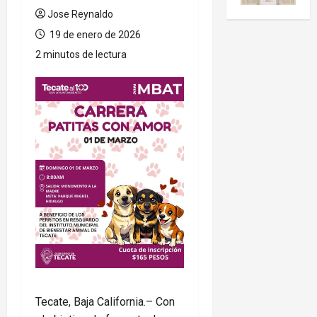
Jose Reynaldo
19 de enero de 2026
2 minutos de lectura
Tecate, Baja California.– Con