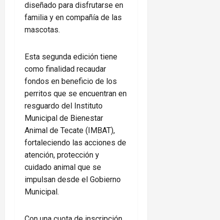
diseñado para disfrutarse en
familia y en compañía de las
mascotas.
Esta segunda edición tiene
como finalidad recaudar
fondos en beneficio de los
perritos que se encuentran en
resguardo del Instituto
Municipal de Bienestar
Animal de Tecate (IMBAT),
fortaleciendo las acciones de
atención, protección y
cuidado animal que se
impulsan desde el Gobierno
Municipal.
Con una cuota de inscripción