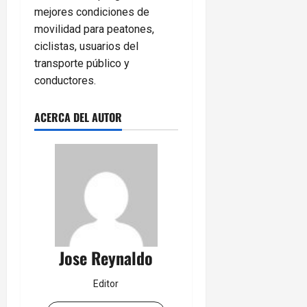
mejores condiciones de
movilidad para peatones,
ciclistas, usuarios del
transporte público y
conductores.
ACERCA DEL AUTOR
Jose Reynaldo
Editor