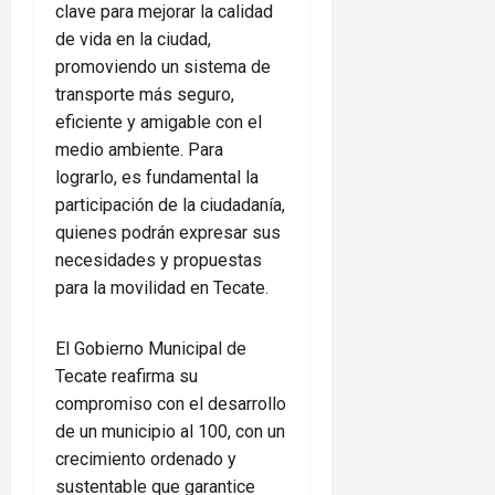
clave para mejorar la calidad
de vida en la ciudad,
promoviendo un sistema de
transporte más seguro,
eficiente y amigable con el
medio ambiente. Para
lograrlo, es fundamental la
participación de la ciudadanía,
quienes podrán expresar sus
necesidades y propuestas
para la movilidad en Tecate.
El Gobierno Municipal de
Tecate reafirma su
compromiso con el desarrollo
de un municipio al 100, con un
crecimiento ordenado y
sustentable que garantice