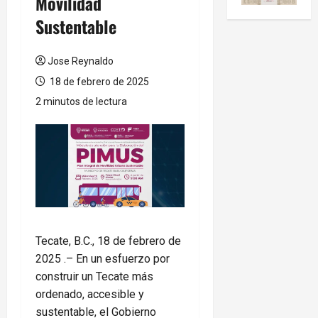
Movilidad
Sustentable
Jose Reynaldo
18 de febrero de 2025
2 minutos de lectura
Tecate, B.C., 18 de febrero de
2025 .– En un esfuerzo por
construir un Tecate más
ordenado, accesible y
sustentable, el Gobierno