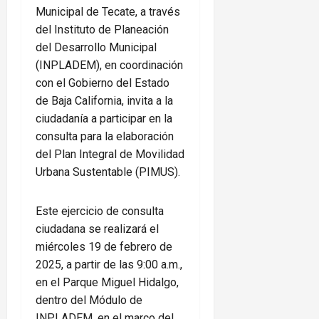
Municipal de Tecate, a través
del Instituto de Planeación
del Desarrollo Municipal
(INPLADEM), en coordinación
con el Gobierno del Estado
de Baja California, invita a la
ciudadanía a participar en la
consulta para la elaboración
del Plan Integral de Movilidad
Urbana Sustentable (PIMUS).
Este ejercicio de consulta
ciudadana se realizará el
miércoles 19 de febrero de
2025, a partir de las 9:00 a.m.,
en el Parque Miguel Hidalgo,
dentro del Módulo de
INPLADEM, en el marco del