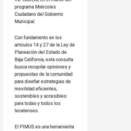
programa Miércoles
Ciudadano del Gobierno
Municipal.
Con fundamento en los
artículos 14 y 27 de la Ley de
Planeación del Estado de
Baja California, esta consulta
busca recopilar opiniones y
propuestas de la comunidad
para diseñar estrategias de
movilidad eficientes,
sostenibles y accesibles
para todas y todos los
tecatenses.
El PIMUS es una herramienta