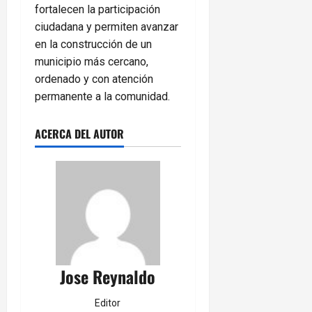
fortalecen la participación
ciudadana y permiten avanzar
en la construcción de un
municipio más cercano,
ordenado y con atención
permanente a la comunidad.
ACERCA DEL AUTOR
Jose Reynaldo
Editor