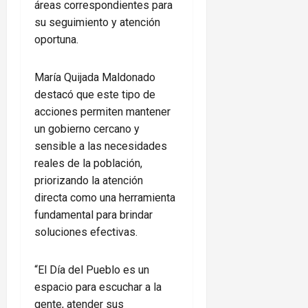
áreas correspondientes para
su seguimiento y atención
oportuna.
María Quijada Maldonado
destacó que este tipo de
acciones permiten mantener
un gobierno cercano y
sensible a las necesidades
reales de la población,
priorizando la atención
directa como una herramienta
fundamental para brindar
soluciones efectivas.
“El Día del Pueblo es un
espacio para escuchar a la
gente, atender sus