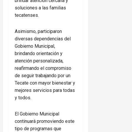
brindar atención cercana y
soluciones a las familias
tecatenses.
Asimismo, participaron
diversas dependencias del
Gobierno Municipal,
brindando orientación y
atención personalizada,
reafirmando el compromiso
de seguir trabajando por un
Tecate con mayor bienestar y
mejores servicios para todas
y todos.
El Gobierno Municipal
continuará promoviendo este
tipo de programas que