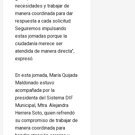
necesidades y trabajar de
manera coordinada para dar
respuesta a cada solicitud.
Seguiremos impulsando
estas jornadas porque la
ciudadanía merece ser
atendida de manera directa”,
expresó.
En esta jornada, María Quijada
Maldonado estuvo
acompañada por la
presidenta del Sistema DIF
Municipal, Mtra. Alejandra
Herrera Soto, quien refrendó
su compromiso de trabajar de
manera coordinada para