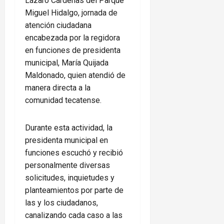
Lázaro Cárdenas del Parque
Miguel Hidalgo, jornada de
atención ciudadana
encabezada por la regidora
en funciones de presidenta
municipal, María Quijada
Maldonado, quien atendió de
manera directa a la
comunidad tecatense.
Durante esta actividad, la
presidenta municipal en
funciones escuchó y recibió
personalmente diversas
solicitudes, inquietudes y
planteamientos por parte de
las y los ciudadanos,
canalizando cada caso a las