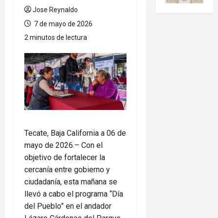
Jose Reynaldo
7 de mayo de 2026
2 minutos de lectura
Tecate, Baja California a 06 de
mayo de 2026.– Con el
objetivo de fortalecer la
cercanía entre gobierno y
ciudadanía, esta mañana se
llevó a cabo el programa “Día
del Pueblo” en el andador