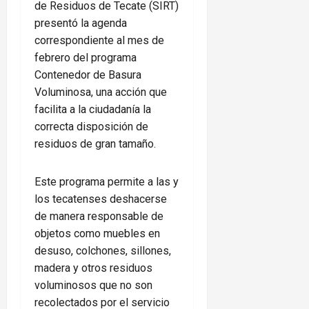
de Residuos de Tecate (SIRT)
presentó la agenda
correspondiente al mes de
febrero del programa
Contenedor de Basura
Voluminosa, una acción que
facilita a la ciudadanía la
correcta disposición de
residuos de gran tamaño.
Este programa permite a las y
los tecatenses deshacerse
de manera responsable de
objetos como muebles en
desuso, colchones, sillones,
madera y otros residuos
voluminosos que no son
recolectados por el servicio