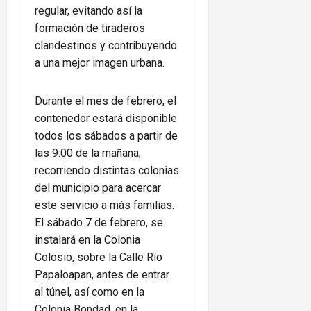
regular, evitando así la
formación de tiraderos
clandestinos y contribuyendo
a una mejor imagen urbana.
Durante el mes de febrero, el
contenedor estará disponible
todos los sábados a partir de
las 9:00 de la mañana,
recorriendo distintas colonias
del municipio para acercar
este servicio a más familias.
El sábado 7 de febrero, se
instalará en la Colonia
Colosio, sobre la Calle Río
Papaloapan, antes de entrar
al túnel, así como en la
Colonia Bondad, en la