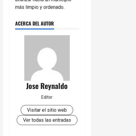
más limpio y ordenado.
ACERCA DEL AUTOR
Jose Reynaldo
Editor
Visitar el sitio web
Ver todas las entradas