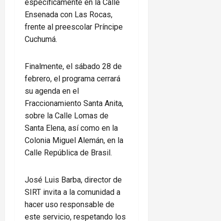
específicamente en la Calle
Ensenada con Las Rocas,
frente al preescolar Príncipe
Cuchumá.
Finalmente, el sábado 28 de
febrero, el programa cerrará
su agenda en el
Fraccionamiento Santa Anita,
sobre la Calle Lomas de
Santa Elena, así como en la
Colonia Miguel Alemán, en la
Calle República de Brasil.
José Luis Barba, director de
SIRT invita a la comunidad a
hacer uso responsable de
este servicio, respetando los