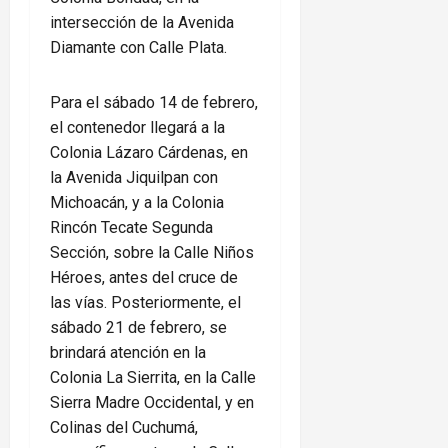
intersección de la Avenida
Diamante con Calle Plata.
Para el sábado 14 de febrero,
el contenedor llegará a la
Colonia Lázaro Cárdenas, en
la Avenida Jiquilpan con
Michoacán, y a la Colonia
Rincón Tecate Segunda
Sección, sobre la Calle Niños
Héroes, antes del cruce de
las vías. Posteriormente, el
sábado 21 de febrero, se
brindará atención en la
Colonia La Sierrita, en la Calle
Sierra Madre Occidental, y en
Colinas del Cuchumá,