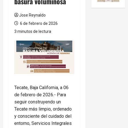
basura voluminosa
Jose Reynaldo
6 de febrero de 2026
3 minutos de lectura
Tecate, Baja California, a 06
de febrero de 2026.- Para
seguir construyendo un
Tecate más limpio, ordenado
y consciente del cuidado del
entorno, Servicios Integrales