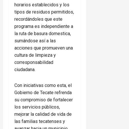
horarios establecidos y los
tipos de residuos permitidos,
recordándoles que este
programa es independiente a
la ruta de basura domestica,
sumándose así a las
acciones que promueven una
cultura de limpieza y
corresponsabilidad
ciudadana.
Con iniciativas como esta, el
Gobierno de Tecate refrenda
su compromiso de fortalecer
los servicios públicos,
mejorar la calidad de vida de
las familias tecatenses y
avanzar hacia un municipio