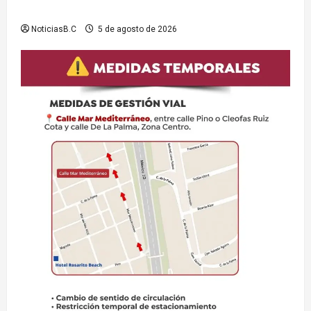
recreativas
NoticiasB.C
5 de agosto de 2026