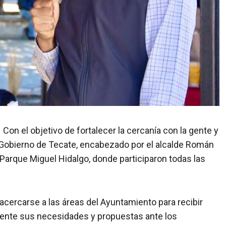
 Con el objetivo de fortalecer la cercanía con la gente y
el Gobierno de Tecate, encabezado por el alcalde Román
l Parque Miguel Hidalgo, donde participaron todas las
 acercarse a las áreas del Ayuntamiento para recibir
amente sus necesidades y propuestas ante los