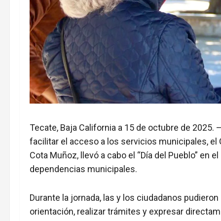
Tecate, Baja California a 15 de octubre de 2025. –
facilitar el acceso a los servicios municipales, 
Cota Muñoz, llevó a cabo el “Día del Pueblo” en e
dependencias municipales.
Durante la jornada, las y los ciudadanos pudieron
orientación, realizar trámites y expresar direct