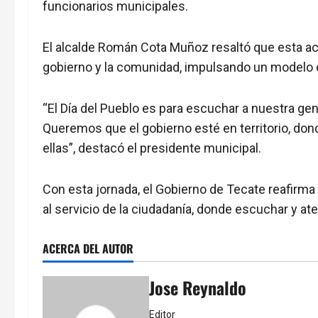
funcionarios municipales.
El alcalde Román Cota Muñoz resaltó que esta act
gobierno y la comunidad, impulsando un modelo 
“El Día del Pueblo es para escuchar a nuestra gen
Queremos que el gobierno esté en territorio, don
ellas”, destacó el presidente municipal.
Con esta jornada, el Gobierno de Tecate reafirma
al servicio de la ciudadanía, donde escuchar y at
ACERCA DEL AUTOR
Jose Reynaldo
Editor