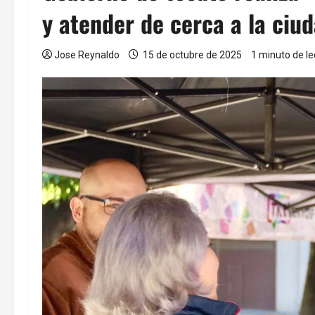
y atender de cerca a la ciu
Jose Reynaldo
15 de octubre de 2025
1 minuto de le