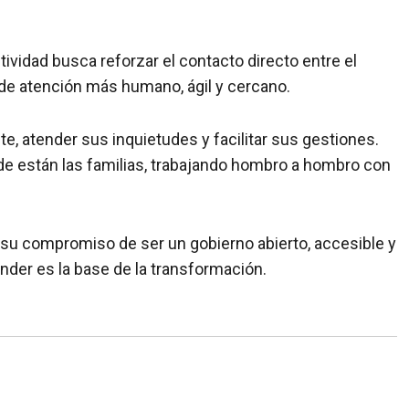
ividad busca reforzar el contacto directo entre el
de atención más humano, ágil y cercano.
te, atender sus inquietudes y facilitar sus gestiones.
de están las familias, trabajando hombro a hombro con
 su compromiso de ser un gobierno abierto, accesible y
ender es la base de la transformación.