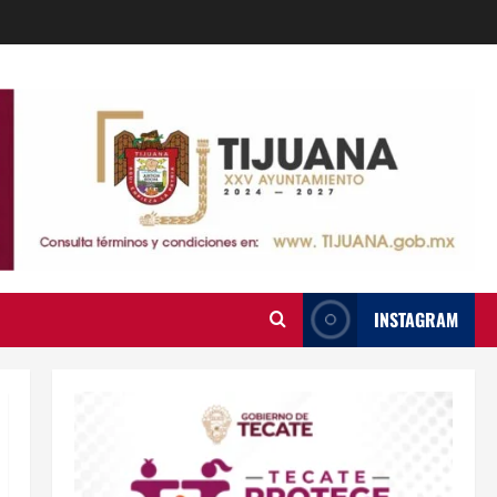
INSTAGRAM