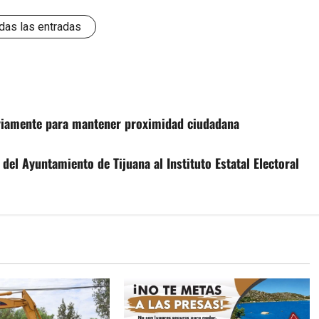
das las entradas
iariamente para mantener proximidad ciudadana
el Ayuntamiento de Tijuana al Instituto Estatal Electoral