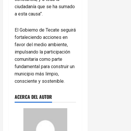
ciudadanía que se ha sumado
a esta causa”.
El Gobierno de Tecate seguirá
fortaleciendo acciones en
favor del medio ambiente,
impulsando la participación
comunitaria como parte
fundamental para construir un
municipio más limpio,
consciente y sostenible.
ACERCA DEL AUTOR