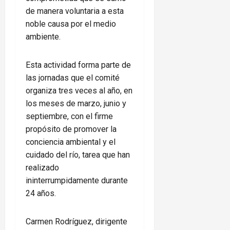
de manera voluntaria a esta
noble causa por el medio
ambiente.
Esta actividad forma parte de
las jornadas que el comité
organiza tres veces al año, en
los meses de marzo, junio y
septiembre, con el firme
propósito de promover la
conciencia ambiental y el
cuidado del río, tarea que han
realizado
ininterrumpidamente durante
24 años.
Carmen Rodríguez, dirigente