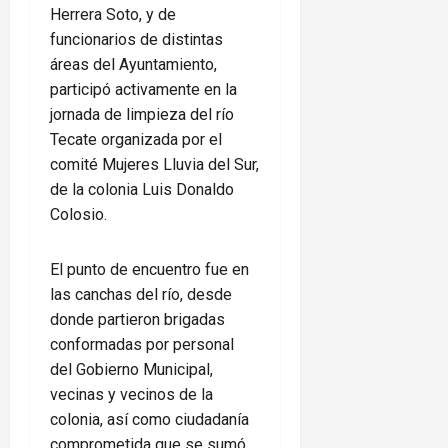
Herrera Soto, y de
funcionarios de distintas
áreas del Ayuntamiento,
participó activamente en la
jornada de limpieza del río
Tecate organizada por el
comité Mujeres Lluvia del Sur,
de la colonia Luis Donaldo
Colosio.
El punto de encuentro fue en
las canchas del río, desde
donde partieron brigadas
conformadas por personal
del Gobierno Municipal,
vecinas y vecinos de la
colonia, así como ciudadanía
comprometida que se sumó