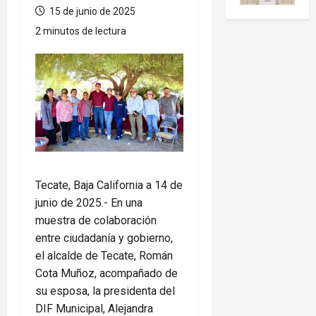
15 de junio de 2025
2 minutos de lectura
Tecate, Baja California a 14 de
junio de 2025.- En una
muestra de colaboración
entre ciudadanía y gobierno,
el alcalde de Tecate, Román
Cota Muñoz, acompañado de
su esposa, la presidenta del
DIF Municipal, Alejandra