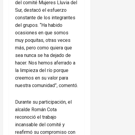
del comité Mujeres Lluvia del
Sur, destacó el esfuerzo
constante de los integrantes
del grupos. “Ha habido
ocasiones en que somos
muy poquitas, otras veces
más, pero como quiera que
sea nunca se ha dejado de
hacer. Nos hemos aferrado a
la limpieza del río porque
creemos en su valor para
nuestra comunidad”, comentó.
Durante su participación, el
alcalde Román Cota
reconoció el trabajo
incansable del comité y
reafirmó su compromiso con